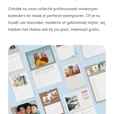
Ontdek nu onze collectie professioneel ontworpen
kalenders en maak je perfecte exemplaren. Of je nu
houdt van klassieke, moderne of gebloemde stijlen, wij
hebben het thema dat bij jou past. Helemaal gratis.