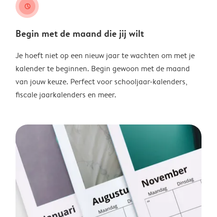
clock
Begin met de maand die jij wilt
Je hoeft niet op een nieuw jaar te wachten om met je
kalender te beginnen. Begin gewoon met de maand
van jouw keuze. Perfect voor schooljaar-kalenders,
fiscale jaarkalenders en meer.