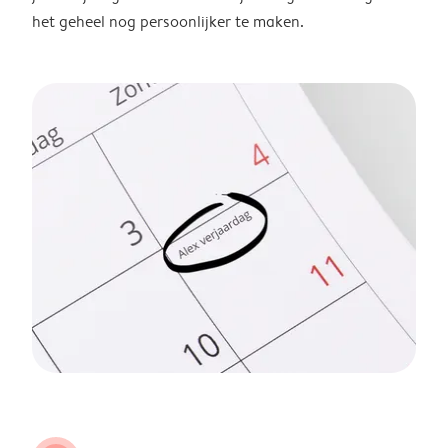
het geheel nog persoonlijker te maken.