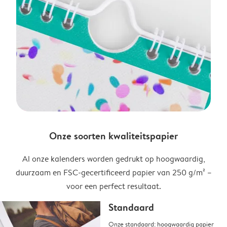
Onze soorten kwaliteitspapier
Al onze kalenders worden gedrukt op hoogwaardig,
duurzaam en FSC-gecertificeerd papier van 250 g/m² –
voor een perfect resultaat.
Standaard
Onze standaard: hoogwaardig papier