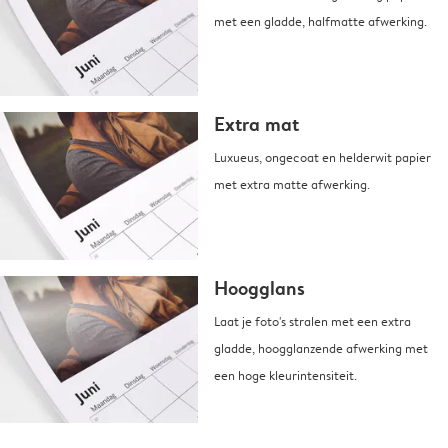
met een gladde, halfmatte afwerking.
Extra mat
Luxueus, ongecoat en helderwit papier
met extra matte afwerking.
Hoogglans
Laat je foto's stralen met een extra
gladde, hoogglanzende afwerking met
een hoge kleurintensiteit.