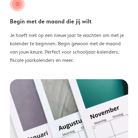
clock
Begin met de maand die jij wilt
Je hoeft niet op een nieuw jaar te wachten om met je
kalender te beginnen. Begin gewoon met de maand
van jouw keuze. Perfect voor schooljaar-kalenders,
fiscale jaarkalenders en meer.