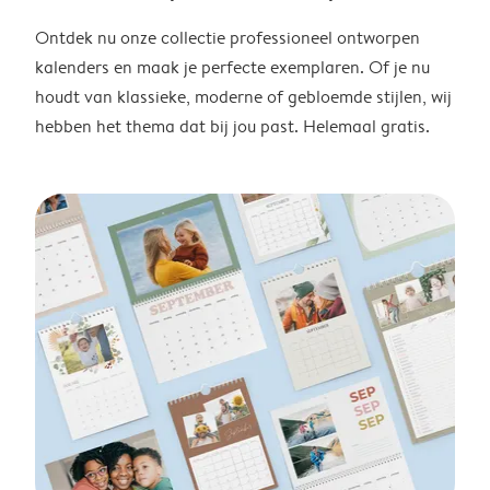
Ontdek nu onze collectie professioneel ontworpen
kalenders en maak je perfecte exemplaren. Of je nu
houdt van klassieke, moderne of gebloemde stijlen, wij
hebben het thema dat bij jou past. Helemaal gratis.