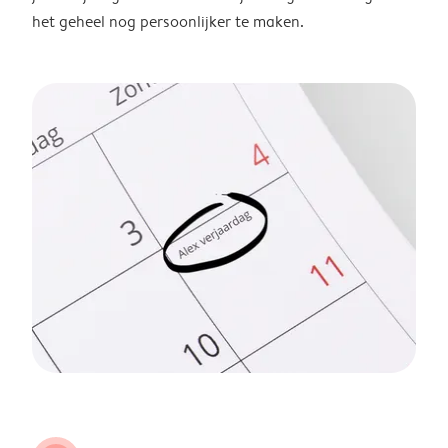
het geheel nog persoonlijker te maken.