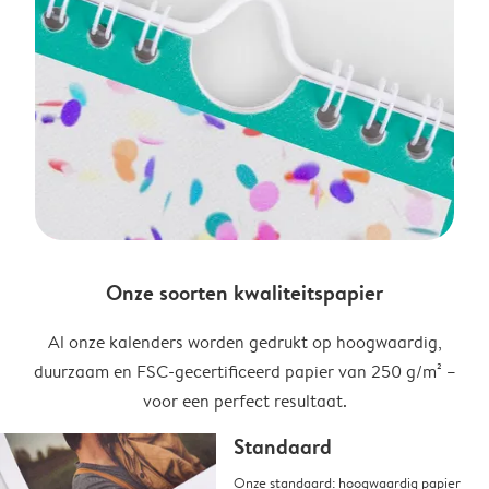
Onze soorten kwaliteitspapier
Al onze kalenders worden gedrukt op hoogwaardig,
duurzaam en FSC-gecertificeerd papier van 250 g/m² –
voor een perfect resultaat.
Standaard
Onze standaard: hoogwaardig papier