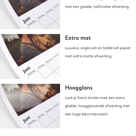
met een gladde, halfmatte afwerking.
Extra mat
Luxueus, ongecoat en helderwit papier
met extra matte afwerking.
Hoogglans
Laat je foto's stralen met een extra
gladde, hoogglanzende afwerking met
een hoge kleurintensiteit.