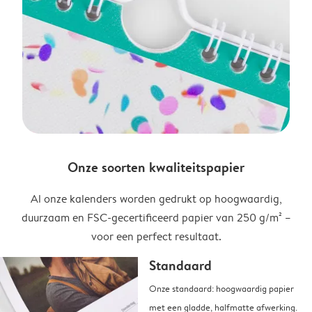
Onze soorten kwaliteitspapier
Al onze kalenders worden gedrukt op hoogwaardig,
duurzaam en FSC-gecertificeerd papier van 250 g/m² –
voor een perfect resultaat.
Standaard
Onze standaard: hoogwaardig papier
met een gladde, halfmatte afwerking.