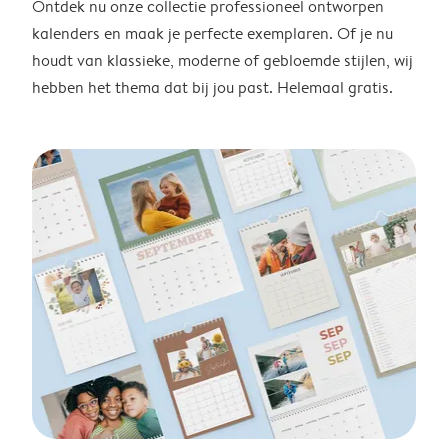
Ontdek nu onze collectie professioneel ontworpen
kalenders en maak je perfecte exemplaren. Of je nu
houdt van klassieke, moderne of gebloemde stijlen, wij
hebben het thema dat bij jou past. Helemaal gratis.