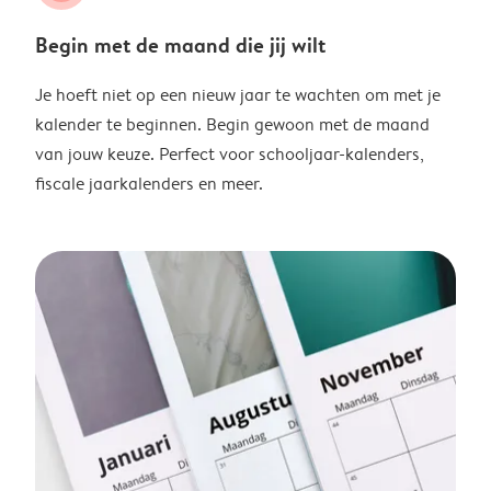
Begin met de maand die jij wilt
Je hoeft niet op een nieuw jaar te wachten om met je
kalender te beginnen. Begin gewoon met de maand
van jouw keuze. Perfect voor schooljaar-kalenders,
fiscale jaarkalenders en meer.