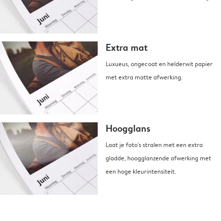
Extra mat
Luxueus, ongecoat en helderwit papier
met extra matte afwerking.
Hoogglans
Laat je foto's stralen met een extra
gladde, hoogglanzende afwerking met
een hoge kleurintensiteit.