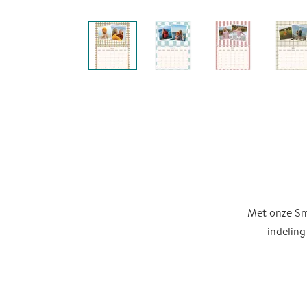
Met onze Sma
indeling