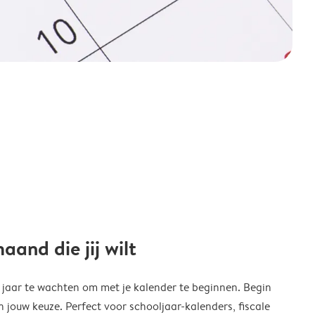
and die jij wilt
w jaar te wachten om met je kalender te beginnen. Begin
ouw keuze. Perfect voor schooljaar-kalenders, fiscale