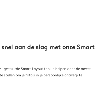
 snel aan de slag met onze Smart
 AI-gestuurde Smart Layout tool je helpen door de meest
 stellen om je foto's in je persoonlijke ontwerp te