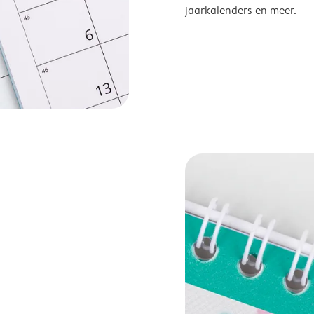
jaarkalenders en meer.