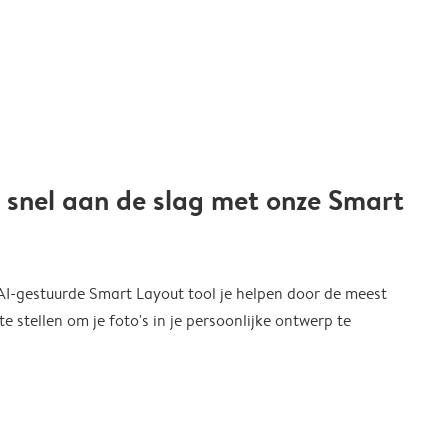
 snel aan de slag met onze Smart
 AI-gestuurde Smart Layout tool je helpen door de meest
 stellen om je foto's in je persoonlijke ontwerp te