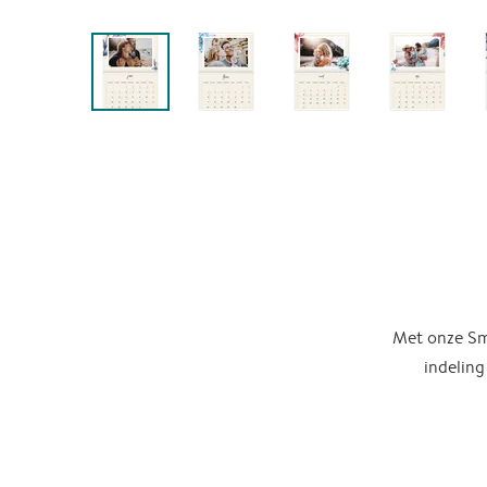
Met onze Sma
indeling