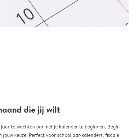
and die jij wilt
w jaar te wachten om met je kalender te beginnen. Begin
ouw keuze. Perfect voor schooljaar-kalenders, fiscale