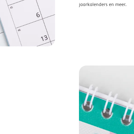
jaarkalenders en meer.