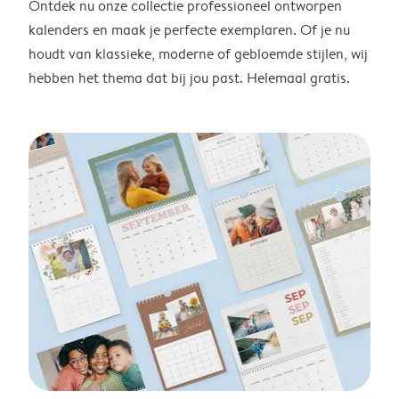
Ontdek nu onze collectie professioneel ontworpen
kalenders en maak je perfecte exemplaren. Of je nu
houdt van klassieke, moderne of gebloemde stijlen, wij
hebben het thema dat bij jou past. Helemaal gratis.