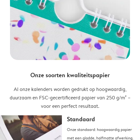
Onze soorten kwaliteitspapier
Al onze kalenders worden gedrukt op hoogwaardig,
duurzaam en FSC-gecertificeerd papier van 250 g/m² –
voor een perfect resultaat.
Standaard
Onze standaard: hoogwaardig papier
met een gladde, halfmatte afwerking.