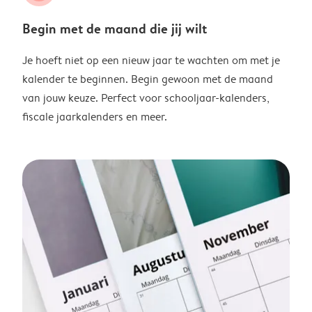
Begin met de maand die jij wilt
Je hoeft niet op een nieuw jaar te wachten om met je
kalender te beginnen. Begin gewoon met de maand
van jouw keuze. Perfect voor schooljaar-kalenders,
fiscale jaarkalenders en meer.