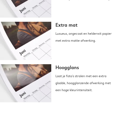
Extra mat
Luxueus, ongecoat en helderwit papier
met extra matte afwerking.
Hoogglans
Laat je foto's stralen met een extra
gladde, hoogglanzende afwerking met
een hoge kleurintensiteit.