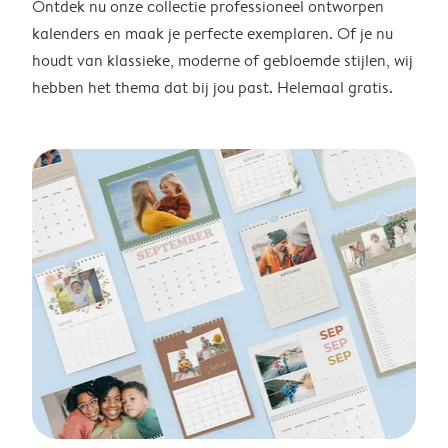
Ontdek nu onze collectie professioneel ontworpen
kalenders en maak je perfecte exemplaren. Of je nu
houdt van klassieke, moderne of gebloemde stijlen, wij
hebben het thema dat bij jou past. Helemaal gratis.