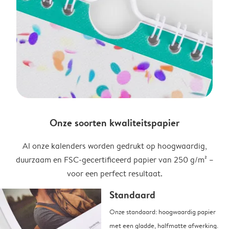
Onze soorten kwaliteitspapier
Al onze kalenders worden gedrukt op hoogwaardig,
duurzaam en FSC-gecertificeerd papier van 250 g/m² –
voor een perfect resultaat.
Standaard
Onze standaard: hoogwaardig papier
met een gladde, halfmatte afwerking.