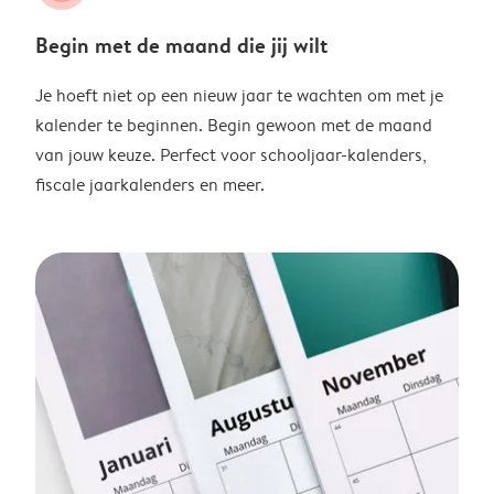
Begin met de maand die jij wilt
Je hoeft niet op een nieuw jaar te wachten om met je
kalender te beginnen. Begin gewoon met de maand
van jouw keuze. Perfect voor schooljaar-kalenders,
fiscale jaarkalenders en meer.