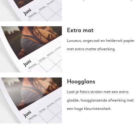
Extra mat
Luxueus, ongecoat en helderwit papier
met extra matte afwerking.
Hoogglans
Laat je foto's stralen met een extra
gladde, hoogglanzende afwerking met
een hoge kleurintensiteit.