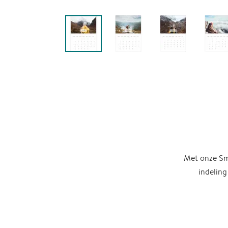
Met onze Sma
indeling