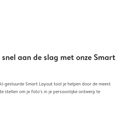
 snel aan de slag met onze Smart
 AI-gestuurde Smart Layout tool je helpen door de meest
 stellen om je foto's in je persoonlijke ontwerp te