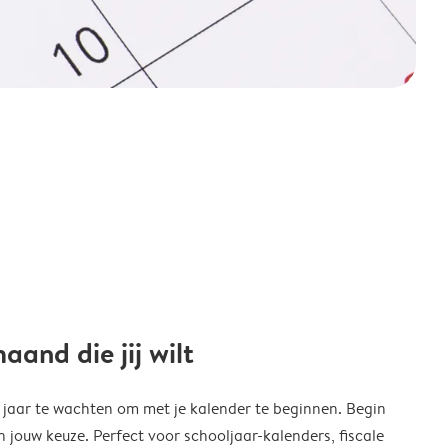
and die jij wilt
w jaar te wachten om met je kalender te beginnen. Begin
ouw keuze. Perfect voor schooljaar-kalenders, fiscale