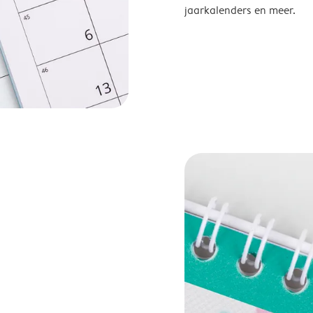
jaarkalenders en meer.