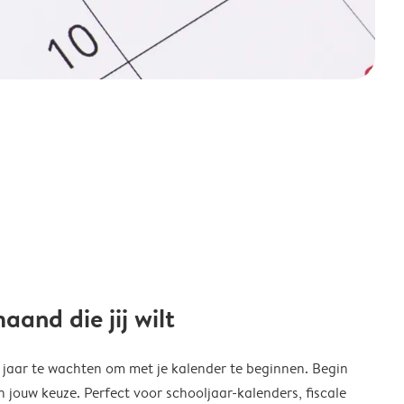
and die jij wilt
w jaar te wachten om met je kalender te beginnen. Begin
ouw keuze. Perfect voor schooljaar-kalenders, fiscale