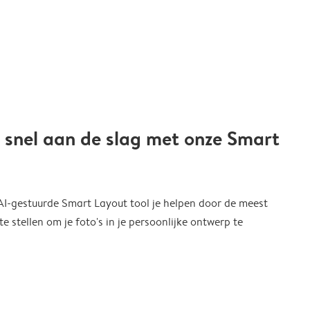
 snel aan de slag met onze Smart
 AI-gestuurde Smart Layout tool je helpen door de meest
 stellen om je foto's in je persoonlijke ontwerp te