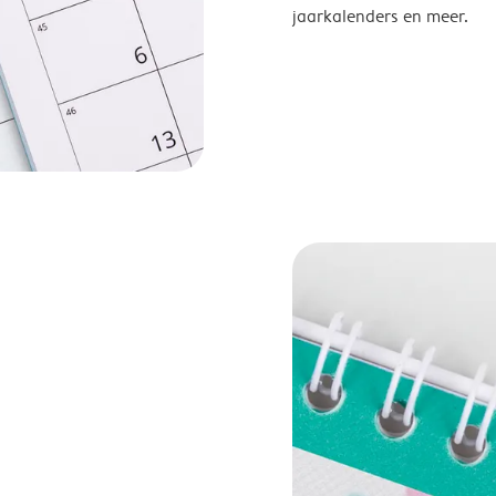
jaarkalenders en meer.