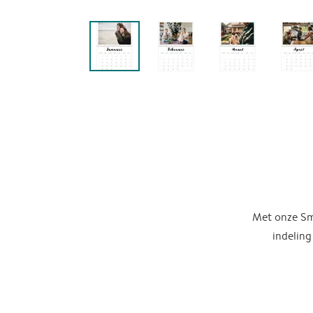
Met onze Sma
indeling