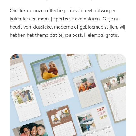
Ontdek nu onze collectie professioneel ontworpen
kalenders en maak je perfecte exemplaren. Of je nu
houdt van klassieke, moderne of gebloemde stijlen, wij
hebben het thema dat bij jou past. Helemaal gratis.