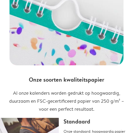
Onze soorten kwaliteitspapier
Al onze kalenders worden gedrukt op hoogwaardig,
duurzaam en FSC-gecertificeerd papier van 250 g/m² –
voor een perfect resultaat.
Standaard
Onze standaard: hoogwaardig papier