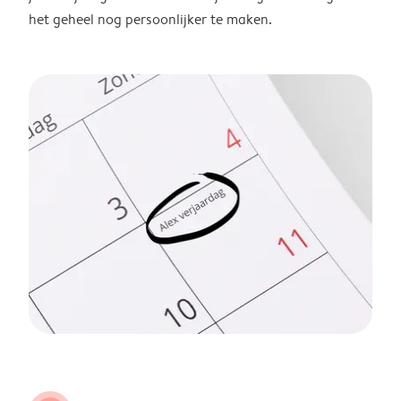
het geheel nog persoonlijker te maken.