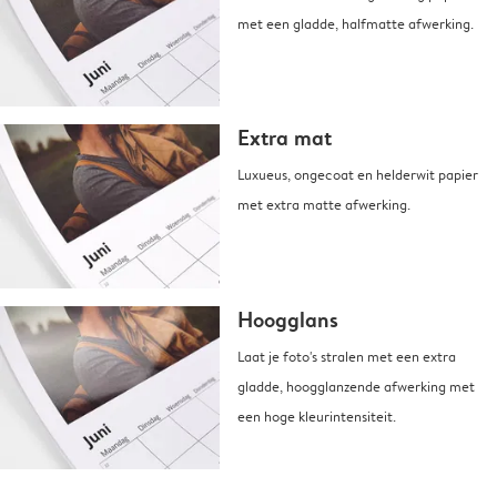
met een gladde, halfmatte afwerking.
Extra mat
Luxueus, ongecoat en helderwit papier
met extra matte afwerking.
Hoogglans
Laat je foto's stralen met een extra
gladde, hoogglanzende afwerking met
een hoge kleurintensiteit.