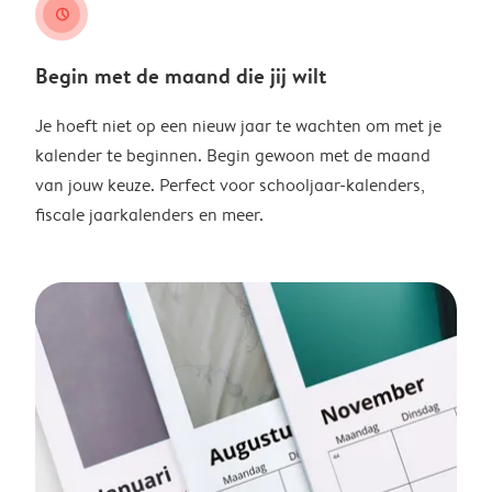
clock
Begin met de maand die jij wilt
Je hoeft niet op een nieuw jaar te wachten om met je
kalender te beginnen. Begin gewoon met de maand
van jouw keuze. Perfect voor schooljaar-kalenders,
fiscale jaarkalenders en meer.