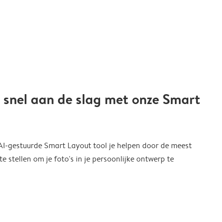
 snel aan de slag met onze Smart
 AI-gestuurde Smart Layout tool je helpen door de meest
 stellen om je foto's in je persoonlijke ontwerp te