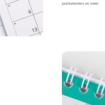
jaarkalenders en meer.