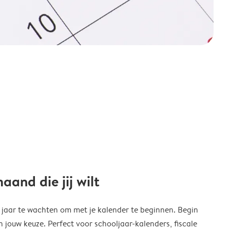
and die jij wilt
w jaar te wachten om met je kalender te beginnen. Begin
ouw keuze. Perfect voor schooljaar-kalenders, fiscale