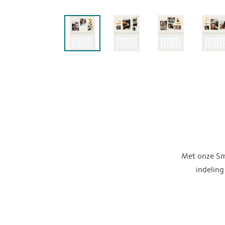
Met onze Sma
indeling