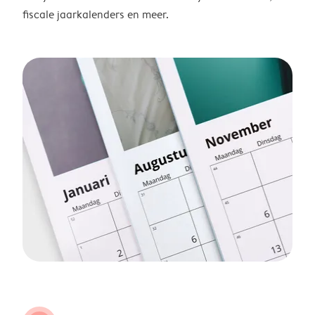
fiscale jaarkalenders en meer.