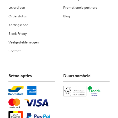
Levertijden
Promotionele partners
Orderstatus
Blog
Kortingscode
Black Friday
Veelgestelde vragen
Contact
Betaalopties
Duurzaamheid