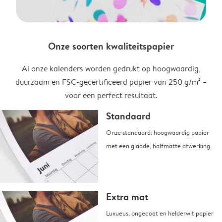
Onze soorten kwaliteitspapier
Al onze kalenders worden gedrukt op hoogwaardig,
duurzaam en FSC-gecertificeerd papier van 250 g/m² –
voor een perfect resultaat.
Standaard
Onze standaard: hoogwaardig papier
met een gladde, halfmatte afwerking.
Extra mat
Luxueus, ongecoat en helderwit papier