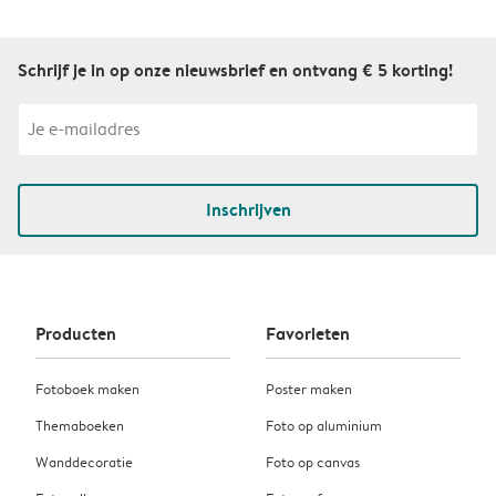
Schrijf je in op onze nieuwsbrief en ontvang € 5 korting!
Inschrijven
Producten
Favorieten
Fotoboek maken
Poster maken
Themaboeken
Foto op aluminium
Wanddecoratie
Foto op canvas