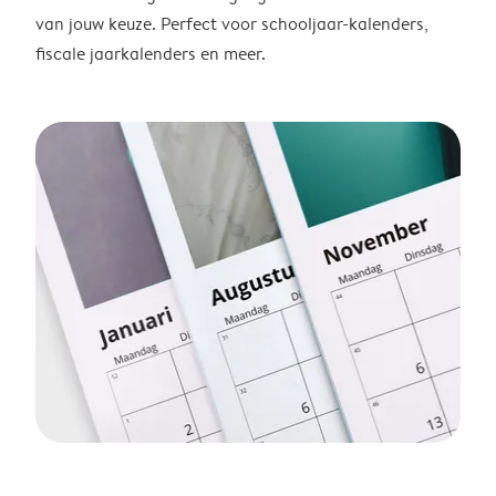
van jouw keuze. Perfect voor schooljaar-kalenders,
fiscale jaarkalenders en meer.