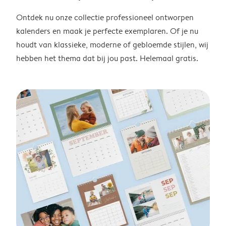
Ontdek nu onze collectie professioneel ontworpen
kalenders en maak je perfecte exemplaren. Of je nu
houdt van klassieke, moderne of gebloemde stijlen, wij
hebben het thema dat bij jou past. Helemaal gratis.