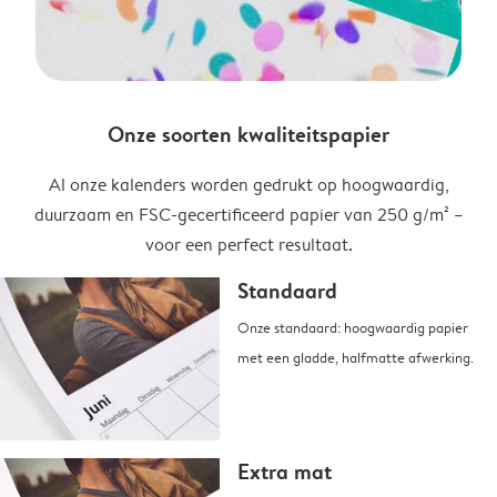
Onze soorten kwaliteitspapier
Al onze kalenders worden gedrukt op hoogwaardig,
duurzaam en FSC-gecertificeerd papier van 250 g/m² –
voor een perfect resultaat.
Standaard
Onze standaard: hoogwaardig papier
met een gladde, halfmatte afwerking.
Extra mat