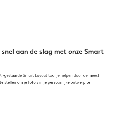
 snel aan de slag met onze Smart
 AI-gestuurde Smart Layout tool je helpen door de meest
 stellen om je foto's in je persoonlijke ontwerp te