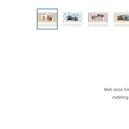
Met onze Sma
indeling