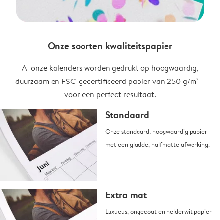
Onze soorten kwaliteitspapier
Al onze kalenders worden gedrukt op hoogwaardig,
duurzaam en FSC-gecertificeerd papier van 250 g/m² –
voor een perfect resultaat.
Standaard
Onze standaard: hoogwaardig papier
met een gladde, halfmatte afwerking.
Extra mat
Luxueus, ongecoat en helderwit papier