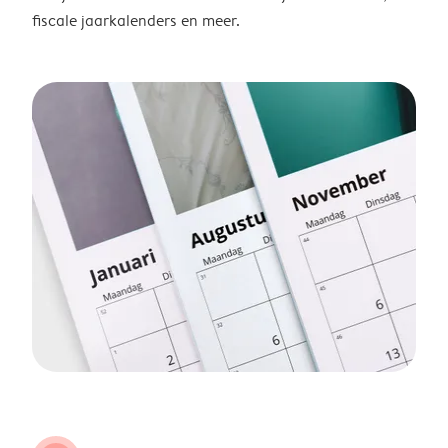
fiscale jaarkalenders en meer.