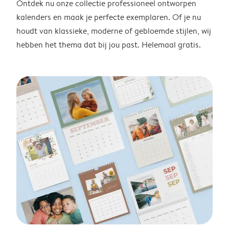
Ontdek nu onze collectie professioneel ontworpen
kalenders en maak je perfecte exemplaren. Of je nu
houdt van klassieke, moderne of gebloemde stijlen, wij
hebben het thema dat bij jou past. Helemaal gratis.