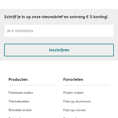
Schrijf je in op onze nieuwsbrief en ontvang € 5 korting!
Inschrijven
Producten
Favorieten
Fotoboek maken
Poster maken
Themaboeken
Foto op aluminium
Wanddecoratie
Foto op canvas