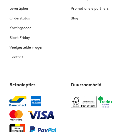
Levertijden
Promotionele partners
Orderstatus
Blog
Kortingscode
Black Friday
Veelgestelde vragen
Contact
Betaalopties
Duurzaamheid