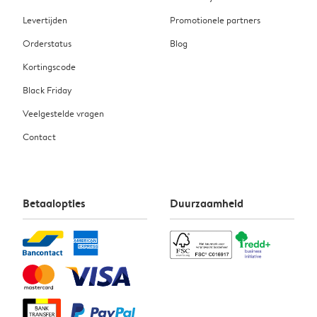
Levertijden
Promotionele partners
Orderstatus
Blog
Kortingscode
Black Friday
Veelgestelde vragen
Contact
Betaalopties
Duurzaamheid