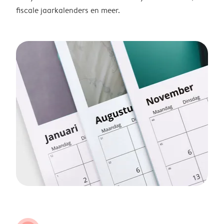
fiscale jaarkalenders en meer.