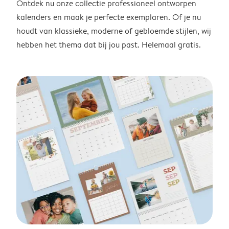
Ontdek nu onze collectie professioneel ontworpen
kalenders en maak je perfecte exemplaren. Of je nu
houdt van klassieke, moderne of gebloemde stijlen, wij
hebben het thema dat bij jou past. Helemaal gratis.