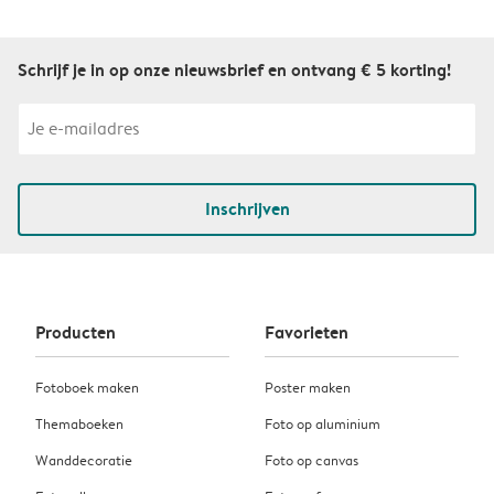
Schrijf je in op onze nieuwsbrief en ontvang € 5 korting!
Inschrijven
Producten
Favorieten
Fotoboek maken
Poster maken
Themaboeken
Foto op aluminium
Wanddecoratie
Foto op canvas