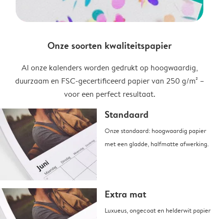
Onze soorten kwaliteitspapier
Al onze kalenders worden gedrukt op hoogwaardig,
duurzaam en FSC-gecertificeerd papier van 250 g/m² –
voor een perfect resultaat.
Standaard
Onze standaard: hoogwaardig papier
met een gladde, halfmatte afwerking.
Extra mat
Luxueus, ongecoat en helderwit papier