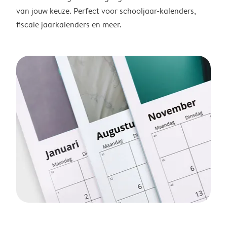
van jouw keuze. Perfect voor schooljaar-kalenders,
fiscale jaarkalenders en meer.