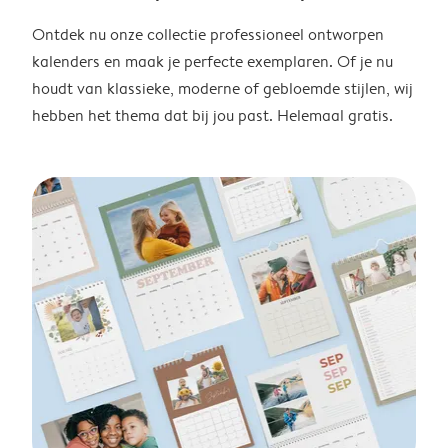
Ontdek nu onze collectie professioneel ontworpen
kalenders en maak je perfecte exemplaren. Of je nu
houdt van klassieke, moderne of gebloemde stijlen, wij
hebben het thema dat bij jou past. Helemaal gratis.