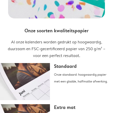
Onze soorten kwaliteitspapier
Al onze kalenders worden gedrukt op hoogwaardig,
duurzaam en FSC-gecertificeerd papier van 250 g/m² –
voor een perfect resultaat.
Standaard
Onze standaard: hoogwaardig papier
met een gladde, halfmatte afwerking.
Extra mat