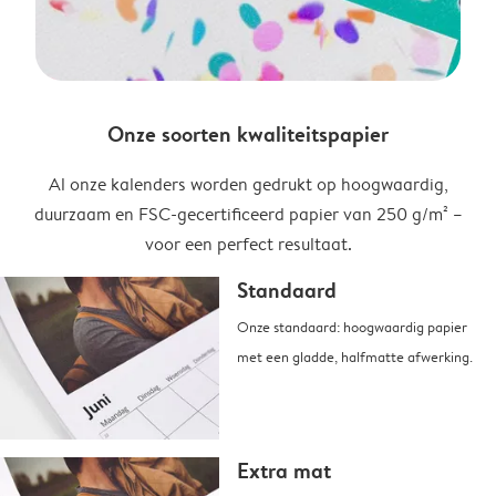
Onze soorten kwaliteitspapier
Al onze kalenders worden gedrukt op hoogwaardig,
duurzaam en FSC-gecertificeerd papier van 250 g/m² –
voor een perfect resultaat.
Standaard
Onze standaard: hoogwaardig papier
met een gladde, halfmatte afwerking.
Extra mat