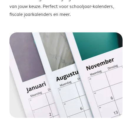
van jouw keuze. Perfect voor schooljaar-kalenders,
fiscale jaarkalenders en meer.