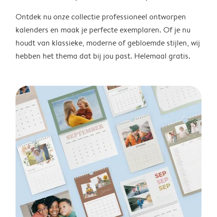
Ontdek nu onze collectie professioneel ontworpen
kalenders en maak je perfecte exemplaren. Of je nu
houdt van klassieke, moderne of gebloemde stijlen, wij
hebben het thema dat bij jou past. Helemaal gratis.