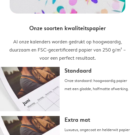
Onze soorten kwaliteitspapier
Al onze kalenders worden gedrukt op hoogwaardig,
duurzaam en FSC-gecertificeerd papier van 250 g/m² –
voor een perfect resultaat.
Standaard
Onze standaard: hoogwaardig papier
met een gladde, halfmatte afwerking.
Extra mat
Luxueus, ongecoat en helderwit papier