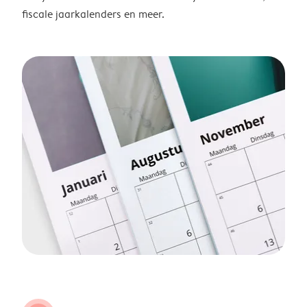
fiscale jaarkalenders en meer.