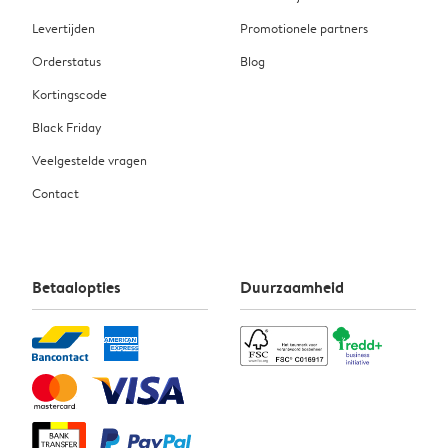
Levertijden
Promotionele partners
Orderstatus
Blog
Kortingscode
Black Friday
Veelgestelde vragen
Contact
Betaalopties
Duurzaamheid