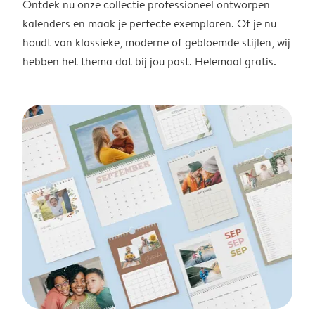
Ontdek nu onze collectie professioneel ontworpen
kalenders en maak je perfecte exemplaren. Of je nu
houdt van klassieke, moderne of gebloemde stijlen, wij
hebben het thema dat bij jou past. Helemaal gratis.