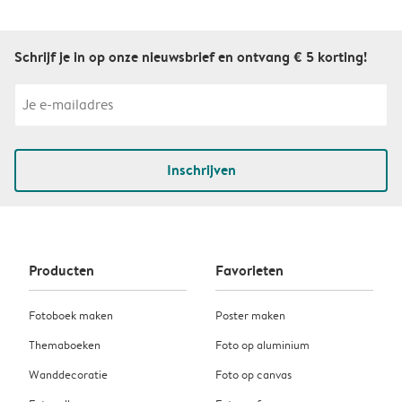
Schrijf je in op onze nieuwsbrief en ontvang € 5 korting!
Inschrijven
Producten
Favorieten
Fotoboek maken
Poster maken
Themaboeken
Foto op aluminium
Wanddecoratie
Foto op canvas