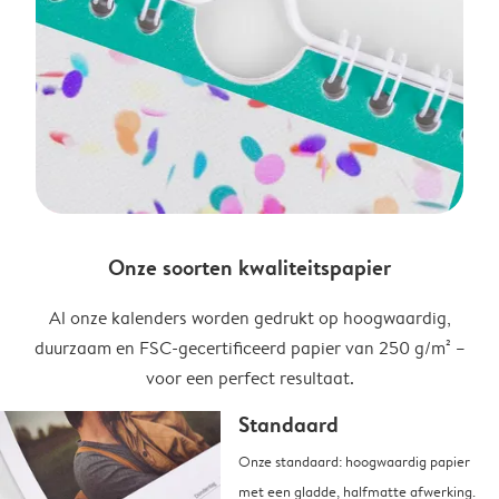
Onze soorten kwaliteitspapier
Al onze kalenders worden gedrukt op hoogwaardig,
duurzaam en FSC-gecertificeerd papier van 250 g/m² –
voor een perfect resultaat.
Standaard
Onze standaard: hoogwaardig papier
met een gladde, halfmatte afwerking.