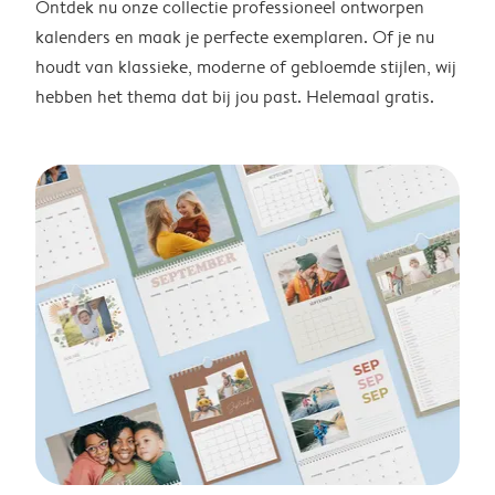
Ontdek nu onze collectie professioneel ontworpen
kalenders en maak je perfecte exemplaren. Of je nu
houdt van klassieke, moderne of gebloemde stijlen, wij
hebben het thema dat bij jou past. Helemaal gratis.