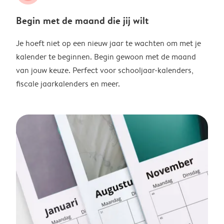
Begin met de maand die jij wilt
Je hoeft niet op een nieuw jaar te wachten om met je
kalender te beginnen. Begin gewoon met de maand
van jouw keuze. Perfect voor schooljaar-kalenders,
fiscale jaarkalenders en meer.