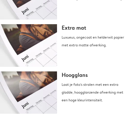
Extra mat
Luxueus, ongecoat en helderwit papier
met extra matte afwerking.
Hoogglans
Laat je foto's stralen met een extra
gladde, hoogglanzende afwerking met
een hoge kleurintensiteit.