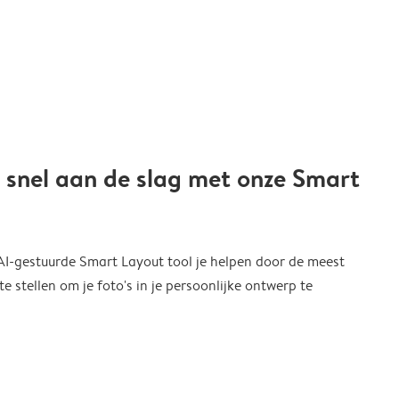
 snel aan de slag met onze Smart
 AI-gestuurde Smart Layout tool je helpen door de meest
 stellen om je foto's in je persoonlijke ontwerp te