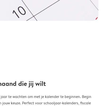
and die jij wilt
w jaar te wachten om met je kalender te beginnen. Begin
ouw keuze. Perfect voor schooljaar-kalenders, fiscale