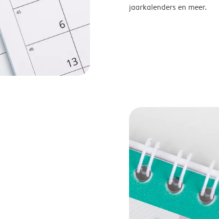
jaarkalenders en meer.