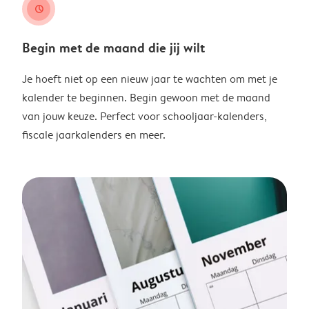
clock
Begin met de maand die jij wilt
Je hoeft niet op een nieuw jaar te wachten om met je
kalender te beginnen. Begin gewoon met de maand
van jouw keuze. Perfect voor schooljaar-kalenders,
fiscale jaarkalenders en meer.