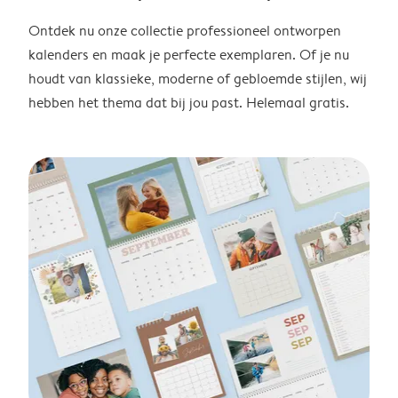
Ontdek nu onze collectie professioneel ontworpen
kalenders en maak je perfecte exemplaren. Of je nu
houdt van klassieke, moderne of gebloemde stijlen, wij
hebben het thema dat bij jou past. Helemaal gratis.