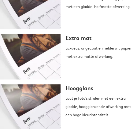
met een gladde, halfmatte afwerking.
Extra mat
Luxueus, ongecoat en helderwit papier
met extra matte afwerking.
Hoogglans
Laat je foto's stralen met een extra
gladde, hoogglanzende afwerking met
een hoge kleurintensiteit.