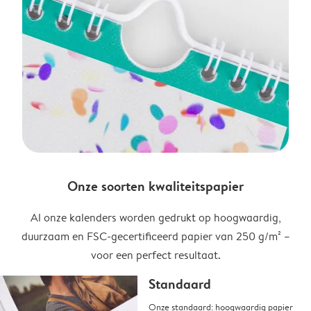
Onze soorten kwaliteitspapier
Al onze kalenders worden gedrukt op hoogwaardig,
duurzaam en FSC-gecertificeerd papier van 250 g/m² –
voor een perfect resultaat.
Standaard
Onze standaard: hoogwaardig papier