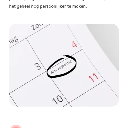
het geheel nog persoonlijker te maken.