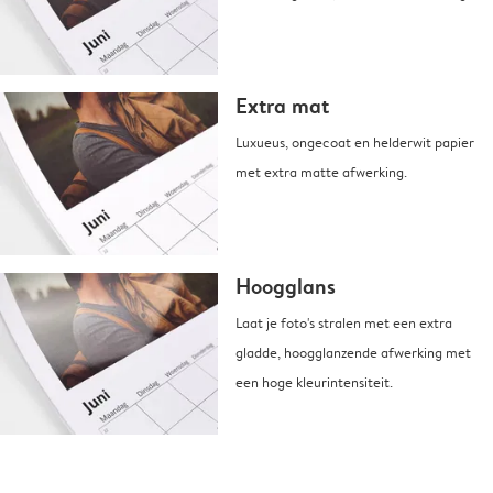
Extra mat
Luxueus, ongecoat en helderwit papier
met extra matte afwerking.
Hoogglans
Laat je foto's stralen met een extra
gladde, hoogglanzende afwerking met
een hoge kleurintensiteit.