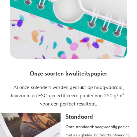
Onze soorten kwaliteitspapier
Al onze kalenders worden gedrukt op hoogwaardig,
duurzaam en FSC-gecertificeerd papier van 250 g/m² –
voor een perfect resultaat.
Standaard
Onze standaard: hoogwaardig papier
met een gladde, halfmatte afwerking.