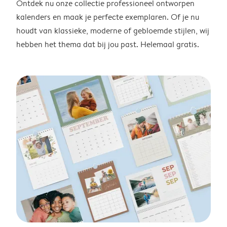
Ontdek nu onze collectie professioneel ontworpen
kalenders en maak je perfecte exemplaren. Of je nu
houdt van klassieke, moderne of gebloemde stijlen, wij
hebben het thema dat bij jou past. Helemaal gratis.