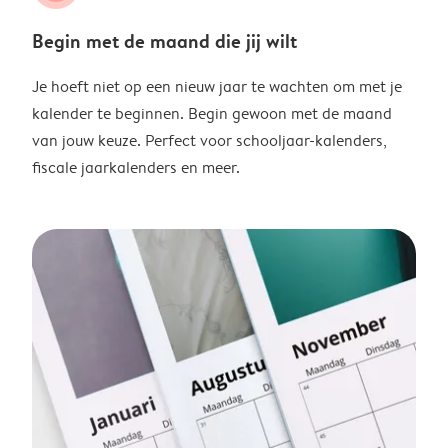
Begin met de maand die jij wilt
Je hoeft niet op een nieuw jaar te wachten om met je
kalender te beginnen. Begin gewoon met de maand
van jouw keuze. Perfect voor schooljaar-kalenders,
fiscale jaarkalenders en meer.