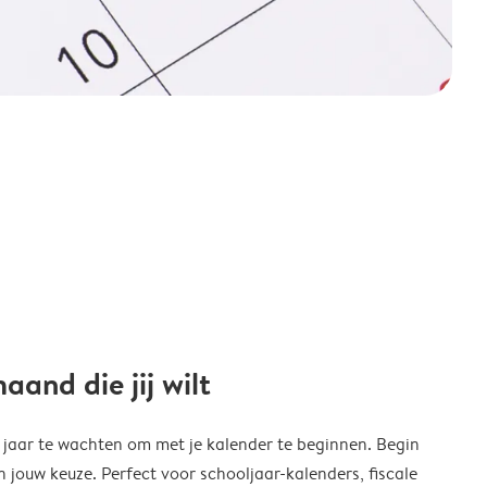
and die jij wilt
w jaar te wachten om met je kalender te beginnen. Begin
ouw keuze. Perfect voor schooljaar-kalenders, fiscale