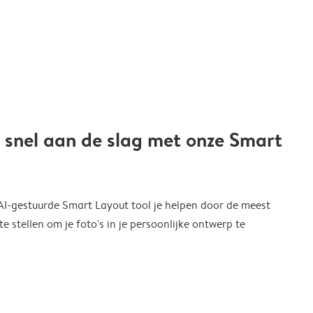
 snel aan de slag met onze Smart
 AI-gestuurde Smart Layout tool je helpen door de meest
 stellen om je foto's in je persoonlijke ontwerp te