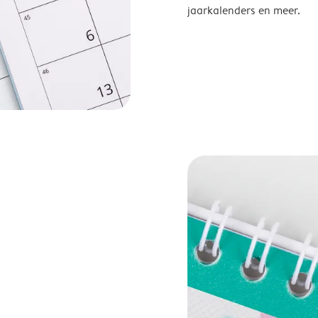
jaarkalenders en meer.