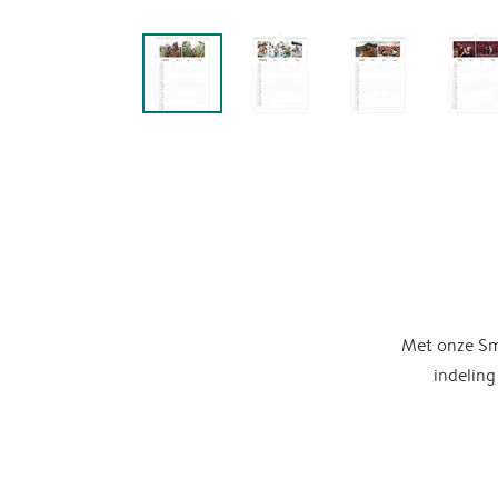
Met onze Sma
indeling