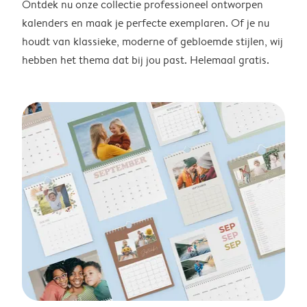
Ontdek nu onze collectie professioneel ontworpen
kalenders en maak je perfecte exemplaren. Of je nu
houdt van klassieke, moderne of gebloemde stijlen, wij
hebben het thema dat bij jou past. Helemaal gratis.