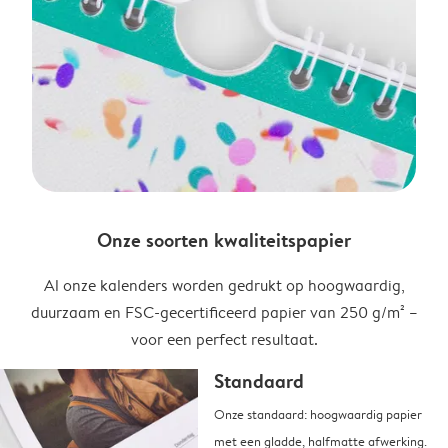
Onze soorten kwaliteitspapier
Al onze kalenders worden gedrukt op hoogwaardig,
duurzaam en FSC-gecertificeerd papier van 250 g/m² –
voor een perfect resultaat.
Standaard
Onze standaard: hoogwaardig papier
met een gladde, halfmatte afwerking.