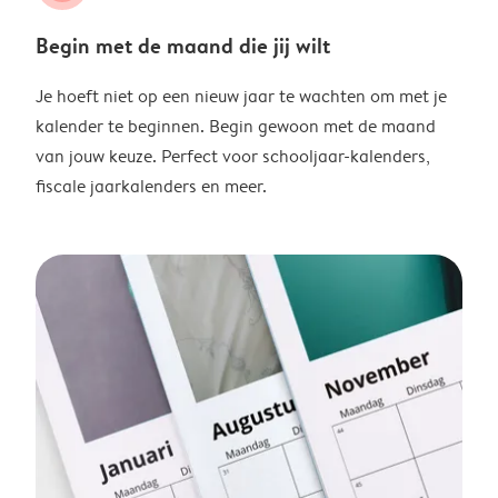
Begin met de maand die jij wilt
Je hoeft niet op een nieuw jaar te wachten om met je
kalender te beginnen. Begin gewoon met de maand
van jouw keuze. Perfect voor schooljaar-kalenders,
fiscale jaarkalenders en meer.