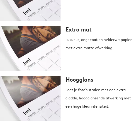
Extra mat
Luxueus, ongecoat en helderwit papier
met extra matte afwerking.
Hoogglans
Laat je foto's stralen met een extra
gladde, hoogglanzende afwerking met
een hoge kleurintensiteit.