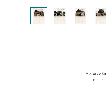
Met onze Sma
indeling