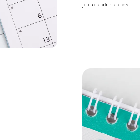
jaarkalenders en meer.