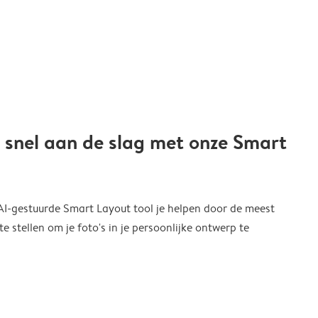
 snel aan de slag met onze Smart
 AI-gestuurde Smart Layout tool je helpen door de meest
 stellen om je foto's in je persoonlijke ontwerp te