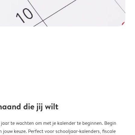
and die jij wilt
w jaar te wachten om met je kalender te beginnen. Begin
ouw keuze. Perfect voor schooljaar-kalenders, fiscale