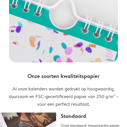
Onze soorten kwaliteitspapier
Al onze kalenders worden gedrukt op hoogwaardig,
duurzaam en FSC-gecertificeerd papier van 250 g/m² –
voor een perfect resultaat.
Standaard
Onze standaard: hoogwaardig papier