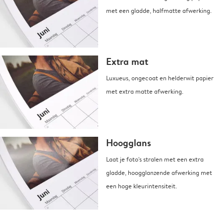
met een gladde, halfmatte afwerking.
Extra mat
Luxueus, ongecoat en helderwit papier
met extra matte afwerking.
Hoogglans
Laat je foto's stralen met een extra
gladde, hoogglanzende afwerking met
een hoge kleurintensiteit.