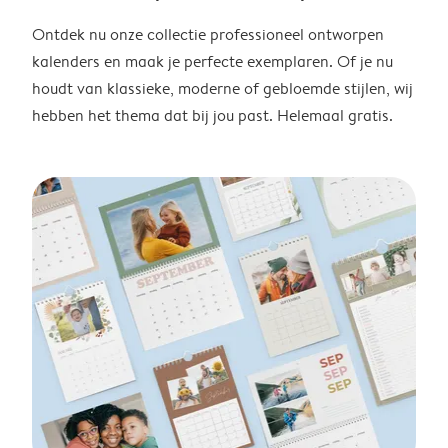
Ontdek nu onze collectie professioneel ontworpen
kalenders en maak je perfecte exemplaren. Of je nu
houdt van klassieke, moderne of gebloemde stijlen, wij
hebben het thema dat bij jou past. Helemaal gratis.