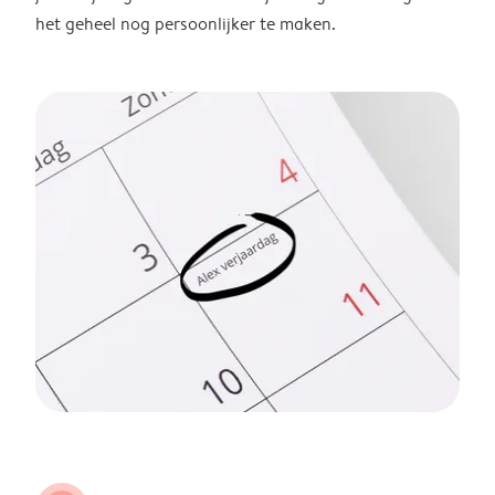
het geheel nog persoonlijker te maken.