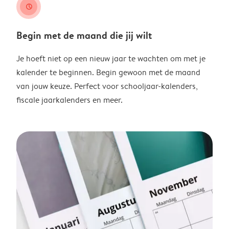
clock
Begin met de maand die jij wilt
Je hoeft niet op een nieuw jaar te wachten om met je
kalender te beginnen. Begin gewoon met de maand
van jouw keuze. Perfect voor schooljaar-kalenders,
fiscale jaarkalenders en meer.