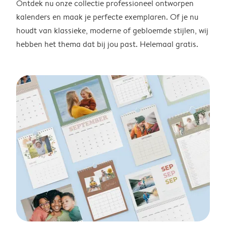
Ontdek nu onze collectie professioneel ontworpen
kalenders en maak je perfecte exemplaren. Of je nu
houdt van klassieke, moderne of gebloemde stijlen, wij
hebben het thema dat bij jou past. Helemaal gratis.