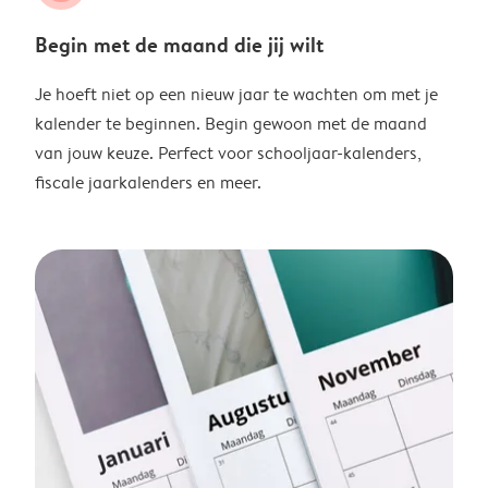
Begin met de maand die jij wilt
Je hoeft niet op een nieuw jaar te wachten om met je
kalender te beginnen. Begin gewoon met de maand
van jouw keuze. Perfect voor schooljaar-kalenders,
fiscale jaarkalenders en meer.