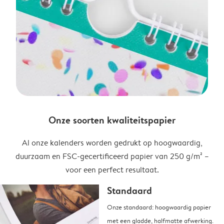
Onze soorten kwaliteitspapier
Al onze kalenders worden gedrukt op hoogwaardig,
duurzaam en FSC-gecertificeerd papier van 250 g/m² –
voor een perfect resultaat.
Standaard
Onze standaard: hoogwaardig papier
met een gladde, halfmatte afwerking.