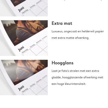
Extra mat
Luxueus, ongecoat en helderwit papier
met extra matte afwerking.
Hoogglans
Laat je foto's stralen met een extra
gladde, hoogglanzende afwerking met
een hoge kleurintensiteit.