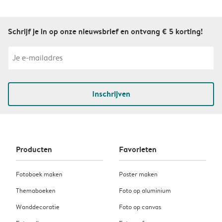
Schrijf je in op onze nieuwsbrief en ontvang € 5 korting!
Inschrijven
Producten
Favorieten
Fotoboek maken
Poster maken
Themaboeken
Foto op aluminium
Wanddecoratie
Foto op canvas