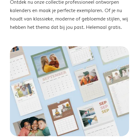
Ontdek nu onze collectie professioneel ontworpen
kalenders en maak je perfecte exemplaren. Of je nu
houdt van klassieke, moderne of gebloemde stijlen, wij
hebben het thema dat bij jou past. Helemaal gratis.