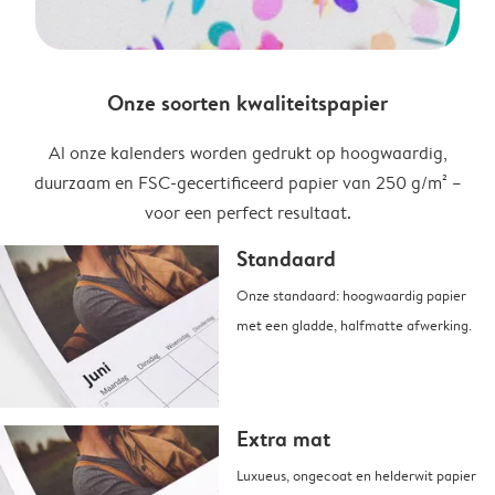
Onze soorten kwaliteitspapier
Al onze kalenders worden gedrukt op hoogwaardig,
duurzaam en FSC-gecertificeerd papier van 250 g/m² –
voor een perfect resultaat.
Standaard
Onze standaard: hoogwaardig papier
met een gladde, halfmatte afwerking.
Extra mat
Luxueus, ongecoat en helderwit papier