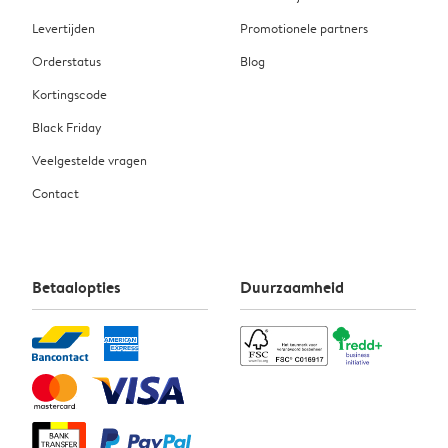
Levertijden
Promotionele partners
Orderstatus
Blog
Kortingscode
Black Friday
Veelgestelde vragen
Contact
Betaalopties
Duurzaamheid