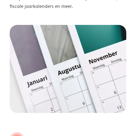
fiscale jaarkalenders en meer.