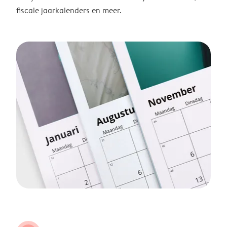
fiscale jaarkalenders en meer.