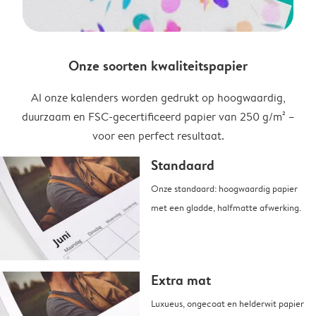
Onze soorten kwaliteitspapier
Al onze kalenders worden gedrukt op hoogwaardig,
duurzaam en FSC-gecertificeerd papier van 250 g/m² –
voor een perfect resultaat.
Standaard
Onze standaard: hoogwaardig papier
met een gladde, halfmatte afwerking.
Extra mat
Luxueus, ongecoat en helderwit papier