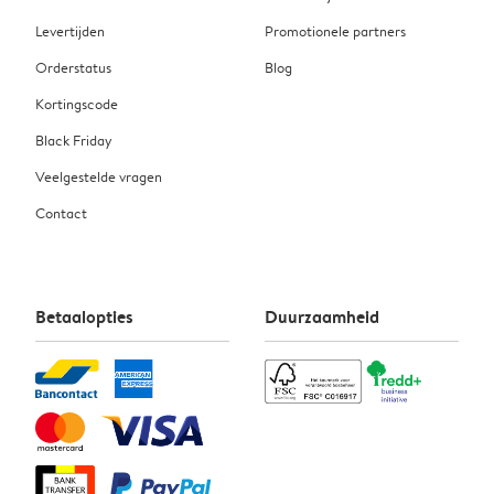
Levertijden
Promotionele partners
Orderstatus
Blog
Kortingscode
Black Friday
Veelgestelde vragen
Contact
Betaalopties
Duurzaamheid