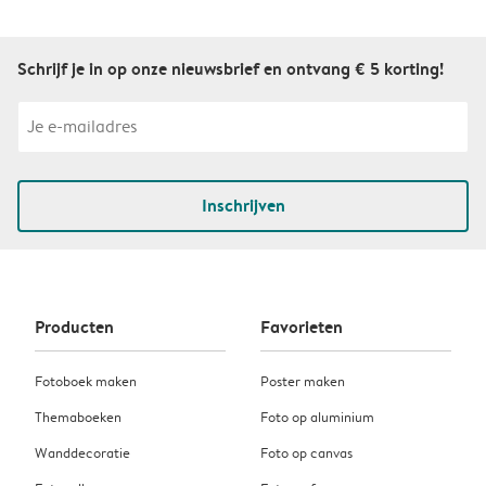
Schrijf je in op onze nieuwsbrief en ontvang € 5 korting!
Inschrijven
Producten
Favorieten
Fotoboek maken
Poster maken
Themaboeken
Foto op aluminium
Wanddecoratie
Foto op canvas