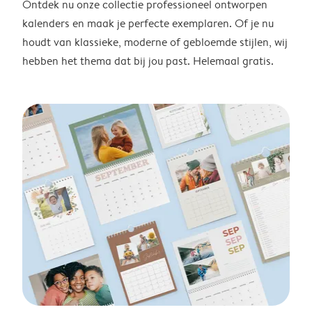
Ontdek nu onze collectie professioneel ontworpen
kalenders en maak je perfecte exemplaren. Of je nu
houdt van klassieke, moderne of gebloemde stijlen, wij
hebben het thema dat bij jou past. Helemaal gratis.