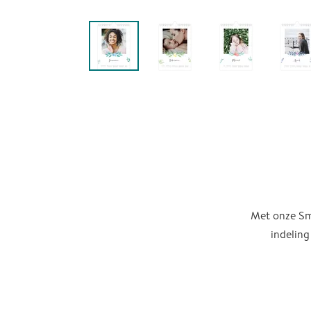
Met onze Sma
indeling