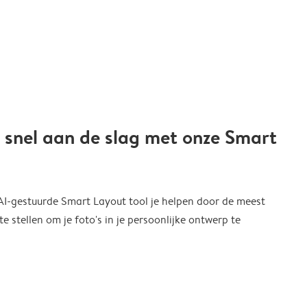
 snel aan de slag met onze Smart
 AI-gestuurde Smart Layout tool je helpen door de meest
 stellen om je foto's in je persoonlijke ontwerp te