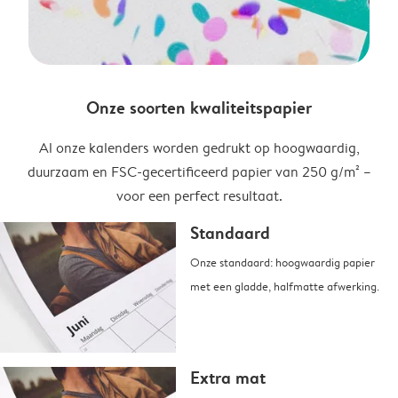
Onze soorten kwaliteitspapier
Al onze kalenders worden gedrukt op hoogwaardig,
duurzaam en FSC-gecertificeerd papier van 250 g/m² –
voor een perfect resultaat.
Standaard
Onze standaard: hoogwaardig papier
met een gladde, halfmatte afwerking.
Extra mat