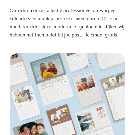
Ontdek nu onze collectie professioneel ontworpen
kalenders en maak je perfecte exemplaren. Of je nu
houdt van klassieke, moderne of gebloemde stijlen, wij
hebben het thema dat bij jou past. Helemaal gratis.