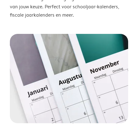
van jouw keuze. Perfect voor schooljaar-kalenders,
fiscale jaarkalenders en meer.