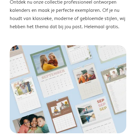
Ontdek nu onze collectie professioneel ontworpen
kalenders en maak je perfecte exemplaren. Of je nu
houdt van klassieke, moderne of gebloemde stijlen, wij
hebben het thema dat bij jou past. Helemaal gratis.