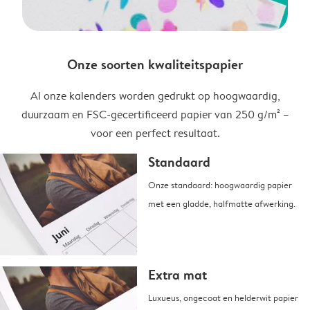
Onze soorten kwaliteitspapier
Al onze kalenders worden gedrukt op hoogwaardig,
duurzaam en FSC-gecertificeerd papier van 250 g/m² –
voor een perfect resultaat.
Standaard
Onze standaard: hoogwaardig papier
met een gladde, halfmatte afwerking.
Extra mat
Luxueus, ongecoat en helderwit papier