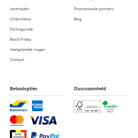
Levertijden
Promotionele partners
Orderstatus
Blog
Kortingscode
Black Friday
Veelgestelde vragen
Contact
Betaalopties
Duurzaamheid