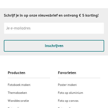
Schrijf je in op onze nieuwsbrief en ontvang € 5 korting!
Inschrijven
Producten
Favorieten
Fotoboek maken
Poster maken
Themaboeken
Foto op aluminium
Wanddecoratie
Foto op canvas