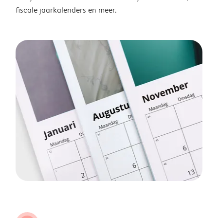
fiscale jaarkalenders en meer.