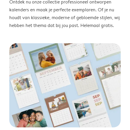
Ontdek nu onze collectie professioneel ontworpen
kalenders en maak je perfecte exemplaren. Of je nu
houdt van klassieke, moderne of gebloemde stijlen, wij
hebben het thema dat bij jou past. Helemaal gratis.