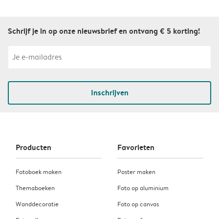
Schrijf je in op onze nieuwsbrief en ontvang € 5 korting!
Inschrijven
Producten
Favorieten
Fotoboek maken
Poster maken
Themaboeken
Foto op aluminium
Wanddecoratie
Foto op canvas