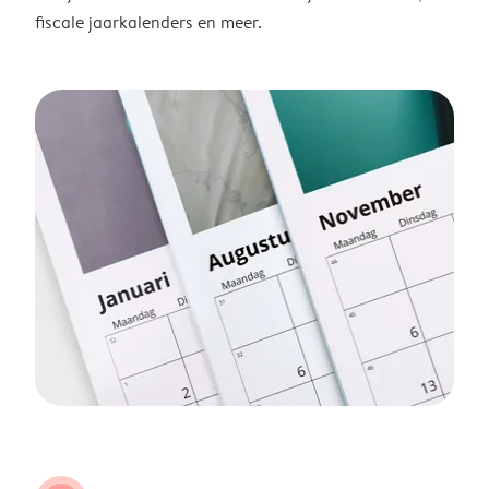
fiscale jaarkalenders en meer.