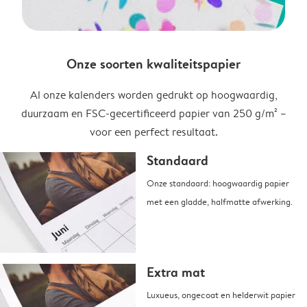
Onze soorten kwaliteitspapier
Al onze kalenders worden gedrukt op hoogwaardig,
duurzaam en FSC-gecertificeerd papier van 250 g/m² –
voor een perfect resultaat.
Standaard
Onze standaard: hoogwaardig papier
met een gladde, halfmatte afwerking.
Extra mat
Luxueus, ongecoat en helderwit papier