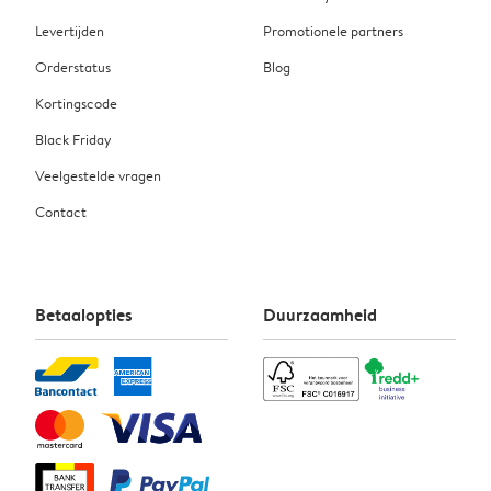
Levertijden
Promotionele partners
Orderstatus
Blog
Kortingscode
Black Friday
Veelgestelde vragen
Contact
Betaalopties
Duurzaamheid