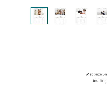
Met onze Sma
indeling