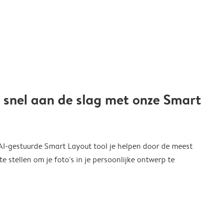
 snel aan de slag met onze Smart
 AI-gestuurde Smart Layout tool je helpen door de meest
 stellen om je foto's in je persoonlijke ontwerp te