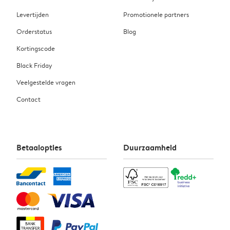
Levertijden
Promotionele partners
Orderstatus
Blog
Kortingscode
Black Friday
Veelgestelde vragen
Contact
Betaalopties
Duurzaamheid