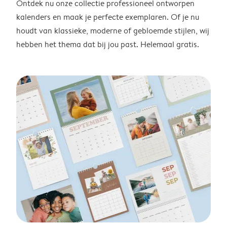
Ontdek nu onze collectie professioneel ontworpen
kalenders en maak je perfecte exemplaren. Of je nu
houdt van klassieke, moderne of gebloemde stijlen, wij
hebben het thema dat bij jou past. Helemaal gratis.