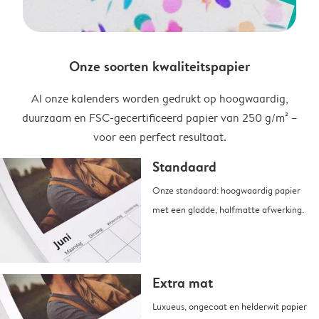
Onze soorten kwaliteitspapier
Al onze kalenders worden gedrukt op hoogwaardig,
duurzaam en FSC-gecertificeerd papier van 250 g/m² –
voor een perfect resultaat.
Standaard
Onze standaard: hoogwaardig papier
met een gladde, halfmatte afwerking.
Extra mat
Luxueus, ongecoat en helderwit papier