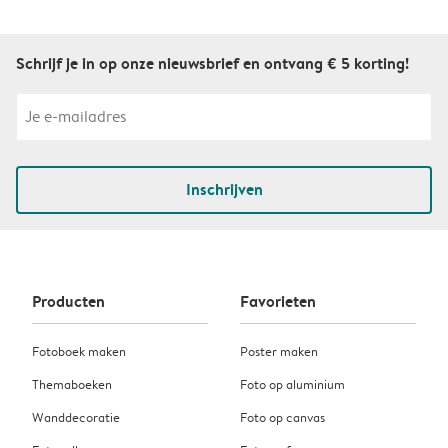
Schrijf je in op onze nieuwsbrief en ontvang € 5 korting!
Inschrijven
Producten
Favorieten
Fotoboek maken
Poster maken
Themaboeken
Foto op aluminium
Wanddecoratie
Foto op canvas