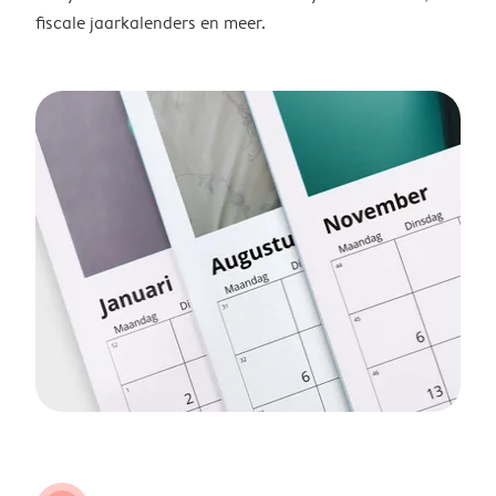
fiscale jaarkalenders en meer.