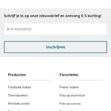
Schrijf je in op onze nieuwsbrief en ontvang € 5 korting!
Inschrijven
Producten
Favorieten
Fotoboek maken
Poster maken
Themaboeken
Foto op aluminium
Wanddecoratie
Foto op canvas