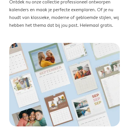
Ontdek nu onze collectie professioneel ontworpen
kalenders en maak je perfecte exemplaren. Of je nu
houdt van klassieke, moderne of gebloemde stijlen, wij
hebben het thema dat bij jou past. Helemaal gratis.