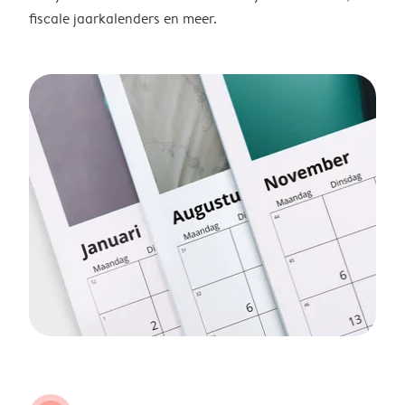
fiscale jaarkalenders en meer.