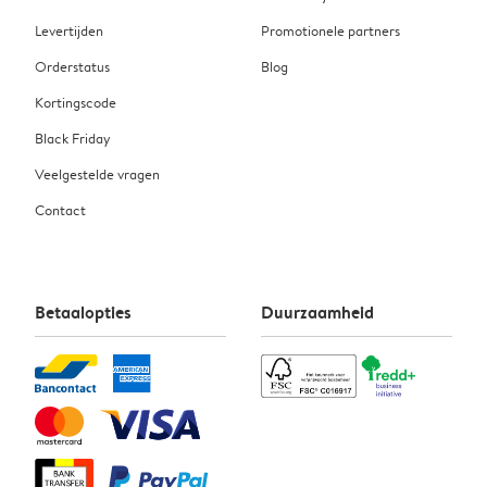
Levertijden
Promotionele partners
Orderstatus
Blog
Kortingscode
Black Friday
Veelgestelde vragen
Contact
Betaalopties
Duurzaamheid