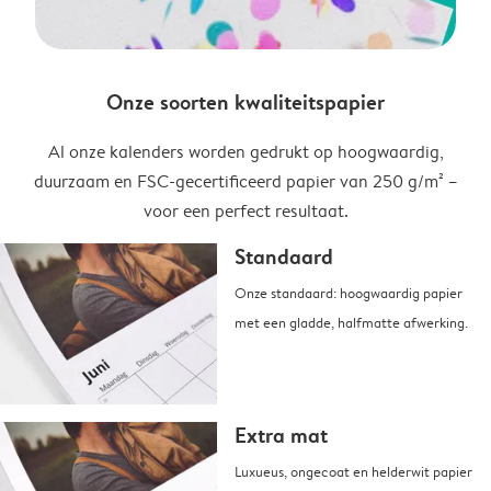
Onze soorten kwaliteitspapier
Al onze kalenders worden gedrukt op hoogwaardig,
duurzaam en FSC-gecertificeerd papier van 250 g/m² –
voor een perfect resultaat.
Standaard
Onze standaard: hoogwaardig papier
met een gladde, halfmatte afwerking.
Extra mat
Luxueus, ongecoat en helderwit papier