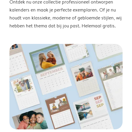
Ontdek nu onze collectie professioneel ontworpen
kalenders en maak je perfecte exemplaren. Of je nu
houdt van klassieke, moderne of gebloemde stijlen, wij
hebben het thema dat bij jou past. Helemaal gratis.