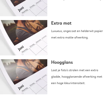
Extra mat
Luxueus, ongecoat en helderwit papier
met extra matte afwerking.
Hoogglans
Laat je foto's stralen met een extra
gladde, hoogglanzende afwerking met
een hoge kleurintensiteit.