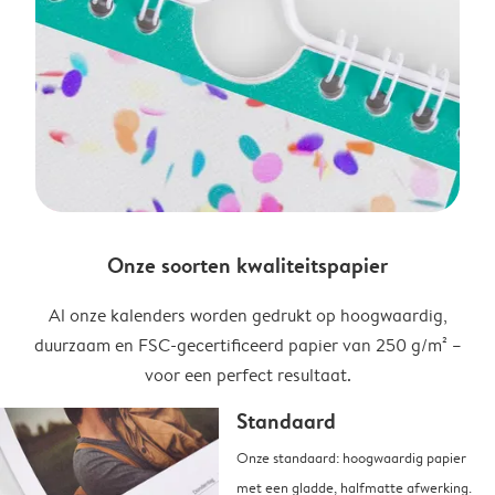
Onze soorten kwaliteitspapier
Al onze kalenders worden gedrukt op hoogwaardig,
duurzaam en FSC-gecertificeerd papier van 250 g/m² –
voor een perfect resultaat.
Standaard
Onze standaard: hoogwaardig papier
met een gladde, halfmatte afwerking.