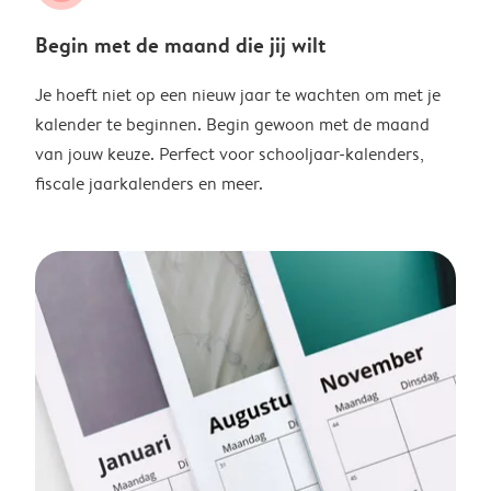
Begin met de maand die jij wilt
Je hoeft niet op een nieuw jaar te wachten om met je
kalender te beginnen. Begin gewoon met de maand
van jouw keuze. Perfect voor schooljaar-kalenders,
fiscale jaarkalenders en meer.