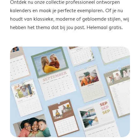
Ontdek nu onze collectie professioneel ontworpen
kalenders en maak je perfecte exemplaren. Of je nu
houdt van klassieke, moderne of gebloemde stijlen, wij
hebben het thema dat bij jou past. Helemaal gratis.