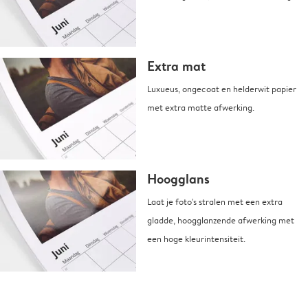
Extra mat
Luxueus, ongecoat en helderwit papier
met extra matte afwerking.
Hoogglans
Laat je foto's stralen met een extra
gladde, hoogglanzende afwerking met
een hoge kleurintensiteit.