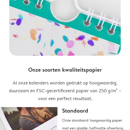
Onze soorten kwaliteitspapier
Al onze kalenders worden gedrukt op hoogwaardig,
duurzaam en FSC-gecertificeerd papier van 250 g/m² –
voor een perfect resultaat.
Standaard
Onze standaard: hoogwaardig papier
met een gladde, halfmatte afwerking.