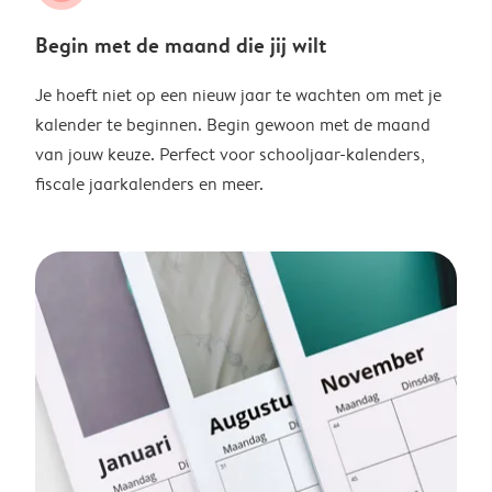
Begin met de maand die jij wilt
Je hoeft niet op een nieuw jaar te wachten om met je
kalender te beginnen. Begin gewoon met de maand
van jouw keuze. Perfect voor schooljaar-kalenders,
fiscale jaarkalenders en meer.