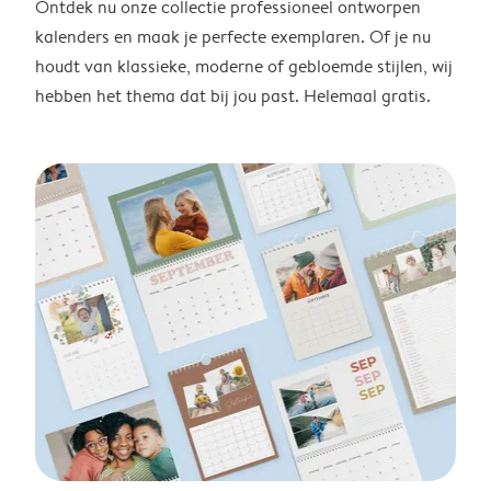
Ontdek nu onze collectie professioneel ontworpen
kalenders en maak je perfecte exemplaren. Of je nu
houdt van klassieke, moderne of gebloemde stijlen, wij
hebben het thema dat bij jou past. Helemaal gratis.