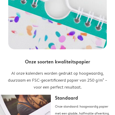
Onze soorten kwaliteitspapier
Al onze kalenders worden gedrukt op hoogwaardig,
duurzaam en FSC-gecertificeerd papier van 250 g/m² –
voor een perfect resultaat.
Standaard
Onze standaard: hoogwaardig papier
met een gladde, halfmatte afwerking.