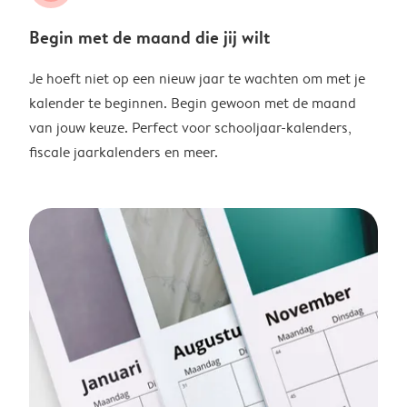
Begin met de maand die jij wilt
Je hoeft niet op een nieuw jaar te wachten om met je
kalender te beginnen. Begin gewoon met de maand
van jouw keuze. Perfect voor schooljaar-kalenders,
fiscale jaarkalenders en meer.