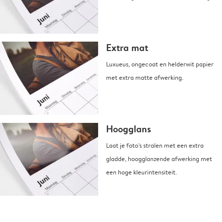
Extra mat
Luxueus, ongecoat en helderwit papier
met extra matte afwerking.
Hoogglans
Laat je foto's stralen met een extra
gladde, hoogglanzende afwerking met
een hoge kleurintensiteit.