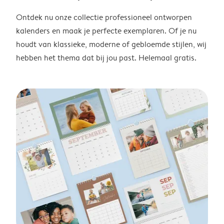
Ontdek nu onze collectie professioneel ontworpen
kalenders en maak je perfecte exemplaren. Of je nu
houdt van klassieke, moderne of gebloemde stijlen, wij
hebben het thema dat bij jou past. Helemaal gratis.