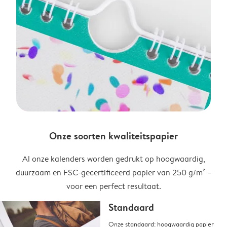
Onze soorten kwaliteitspapier
Al onze kalenders worden gedrukt op hoogwaardig,
duurzaam en FSC-gecertificeerd papier van 250 g/m² –
voor een perfect resultaat.
Standaard
Onze standaard: hoogwaardig papier