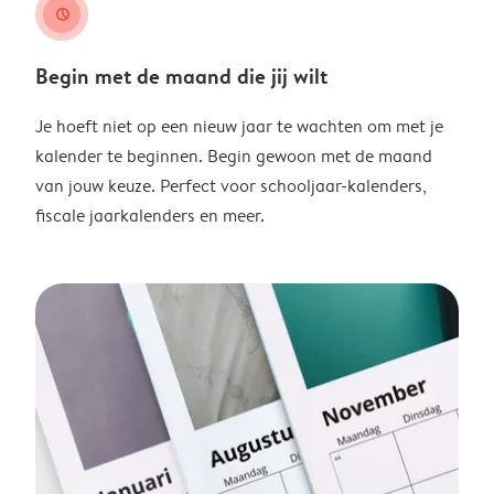
clock
Begin met de maand die jij wilt
Je hoeft niet op een nieuw jaar te wachten om met je
kalender te beginnen. Begin gewoon met de maand
van jouw keuze. Perfect voor schooljaar-kalenders,
fiscale jaarkalenders en meer.