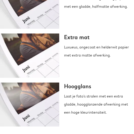
met een gladde, halfmatte afwerking.
Extra mat
Luxueus, ongecoat en helderwit papier
met extra matte afwerking.
Hoogglans
Laat je foto's stralen met een extra
gladde, hoogglanzende afwerking met
een hoge kleurintensiteit.