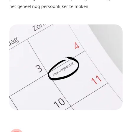
het geheel nog persoonlijker te maken.