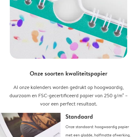
Onze soorten kwaliteitspapier
Al onze kalenders worden gedrukt op hoogwaardig,
duurzaam en FSC-gecertificeerd papier van 250 g/m² –
voor een perfect resultaat.
Standaard
Onze standaard: hoogwaardig papier
met een gladde, halfmatte afwerking.