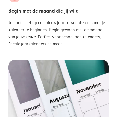
Begin met de maand die jij wilt
Je hoeft niet op een nieuw jaar te wachten om met je
kalender te beginnen. Begin gewoon met de maand
van jouw keuze. Perfect voor schooljaar-kalenders,
fiscale jaarkalenders en meer.