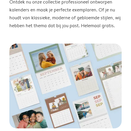
Ontdek nu onze collectie professioneel ontworpen
kalenders en maak je perfecte exemplaren. Of je nu
houdt van klassieke, moderne of gebloemde stijlen, wij
hebben het thema dat bij jou past. Helemaal gratis.