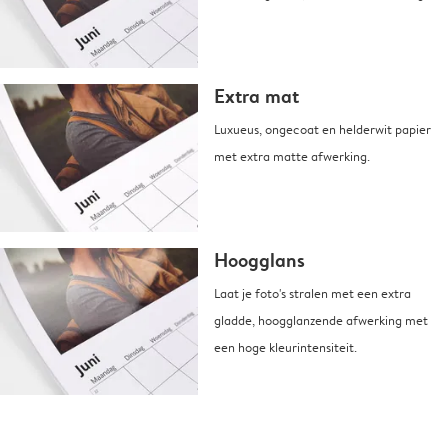
Extra mat
Luxueus, ongecoat en helderwit papier
met extra matte afwerking.
Hoogglans
Laat je foto's stralen met een extra
gladde, hoogglanzende afwerking met
een hoge kleurintensiteit.