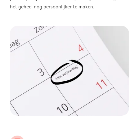
het geheel nog persoonlijker te maken.