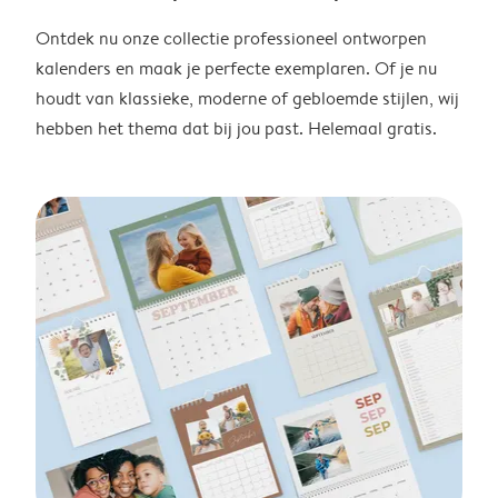
Ontdek nu onze collectie professioneel ontworpen
kalenders en maak je perfecte exemplaren. Of je nu
houdt van klassieke, moderne of gebloemde stijlen, wij
hebben het thema dat bij jou past. Helemaal gratis.