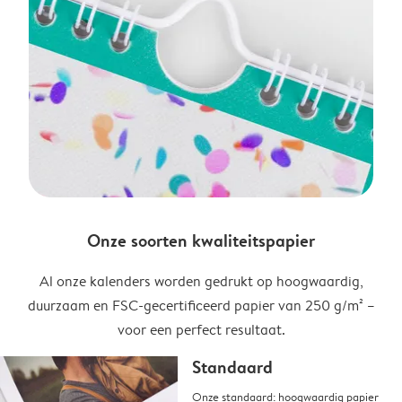
Onze soorten kwaliteitspapier
Al onze kalenders worden gedrukt op hoogwaardig,
duurzaam en FSC-gecertificeerd papier van 250 g/m² –
voor een perfect resultaat.
Standaard
Onze standaard: hoogwaardig papier