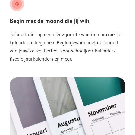
clock
Begin met de maand die jij wilt
Je hoeft niet op een nieuw jaar te wachten om met je
kalender te beginnen. Begin gewoon met de maand
van jouw keuze. Perfect voor schooljaar-kalenders,
fiscale jaarkalenders en meer.