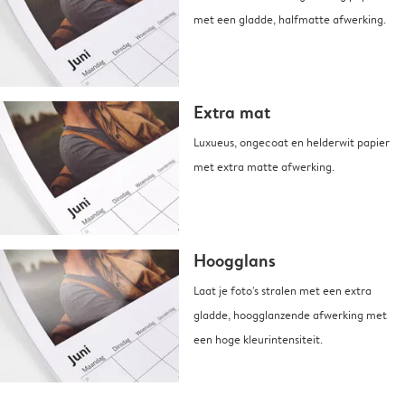
met een gladde, halfmatte afwerking.
Extra mat
Luxueus, ongecoat en helderwit papier
met extra matte afwerking.
Hoogglans
Laat je foto's stralen met een extra
gladde, hoogglanzende afwerking met
een hoge kleurintensiteit.