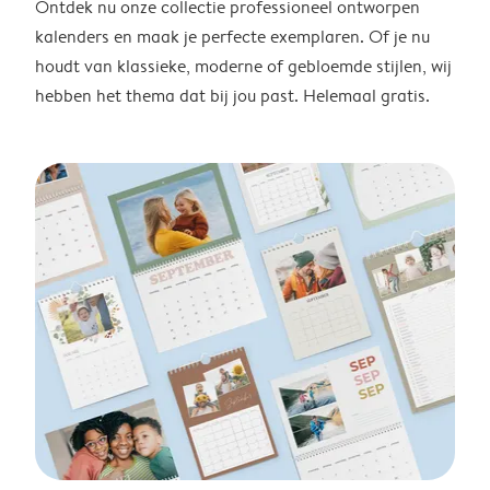
Ontdek nu onze collectie professioneel ontworpen
kalenders en maak je perfecte exemplaren. Of je nu
houdt van klassieke, moderne of gebloemde stijlen, wij
hebben het thema dat bij jou past. Helemaal gratis.