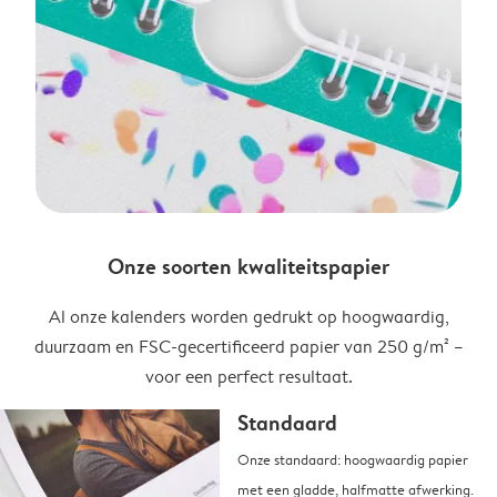
Onze soorten kwaliteitspapier
Al onze kalenders worden gedrukt op hoogwaardig,
duurzaam en FSC-gecertificeerd papier van 250 g/m² –
voor een perfect resultaat.
Standaard
Onze standaard: hoogwaardig papier
met een gladde, halfmatte afwerking.