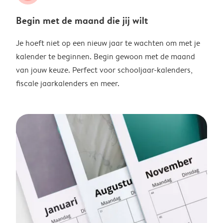
Begin met de maand die jij wilt
Je hoeft niet op een nieuw jaar te wachten om met je
kalender te beginnen. Begin gewoon met de maand
van jouw keuze. Perfect voor schooljaar-kalenders,
fiscale jaarkalenders en meer.