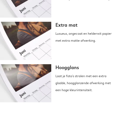
Extra mat
Luxueus, ongecoat en helderwit papier
met extra matte afwerking.
Hoogglans
Laat je foto's stralen met een extra
gladde, hoogglanzende afwerking met
een hoge kleurintensiteit.