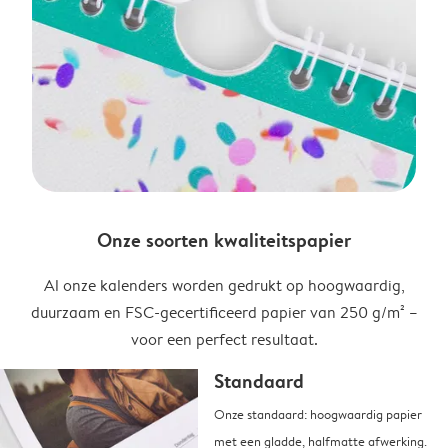
Onze soorten kwaliteitspapier
Al onze kalenders worden gedrukt op hoogwaardig,
duurzaam en FSC-gecertificeerd papier van 250 g/m² –
voor een perfect resultaat.
Standaard
Onze standaard: hoogwaardig papier
met een gladde, halfmatte afwerking.