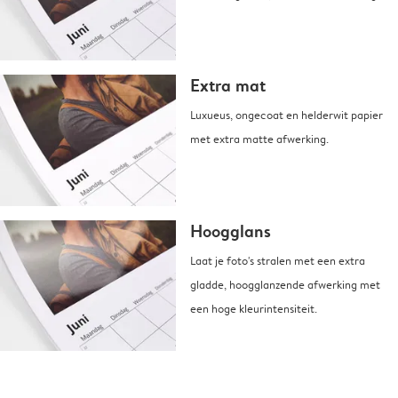
Extra mat
Luxueus, ongecoat en helderwit papier
met extra matte afwerking.
Hoogglans
Laat je foto's stralen met een extra
gladde, hoogglanzende afwerking met
een hoge kleurintensiteit.