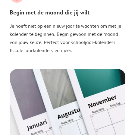
Begin met de maand die jij wilt
Je hoeft niet op een nieuw jaar te wachten om met je
kalender te beginnen. Begin gewoon met de maand
van jouw keuze. Perfect voor schooljaar-kalenders,
fiscale jaarkalenders en meer.