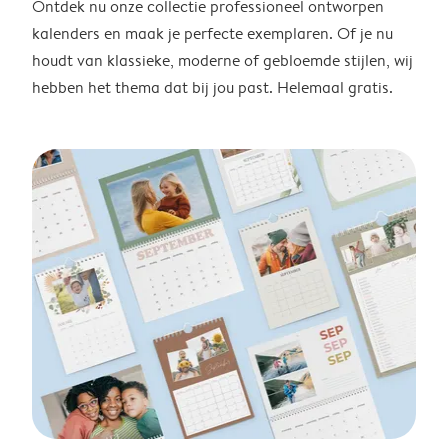
Ontdek nu onze collectie professioneel ontworpen
kalenders en maak je perfecte exemplaren. Of je nu
houdt van klassieke, moderne of gebloemde stijlen, wij
hebben het thema dat bij jou past. Helemaal gratis.