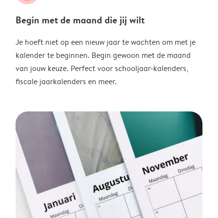
Begin met de maand die jij wilt
Je hoeft niet op een nieuw jaar te wachten om met je
kalender te beginnen. Begin gewoon met de maand
van jouw keuze. Perfect voor schooljaar-kalenders,
fiscale jaarkalenders en meer.