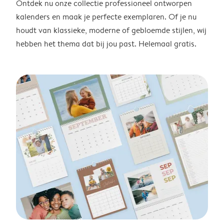
Ontdek nu onze collectie professioneel ontworpen
kalenders en maak je perfecte exemplaren. Of je nu
houdt van klassieke, moderne of gebloemde stijlen, wij
hebben het thema dat bij jou past. Helemaal gratis.