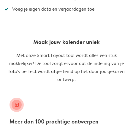
Voeg je eigen data en verjaardagen toe
Maak jouw kalender uniek
Met onze Smart Layout tool wordt alles een stuk
makkelijker! De tool zorgt ervoor dat de indeling van je
foto's perfect wordt afgestemd op het door jou gekozen
ontwerp.
layout_alt
Meer dan 100 prachtige ontwerpen