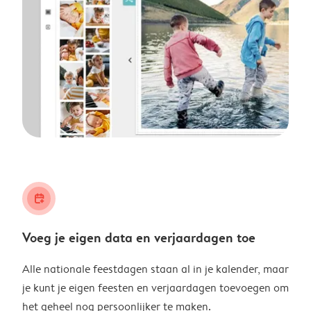
calendar_plus
Voeg je eigen data en verjaardagen toe
Alle nationale feestdagen staan al in je kalender, maar
je kunt je eigen feesten en verjaardagen toevoegen om
het geheel nog persoonlijker te maken.