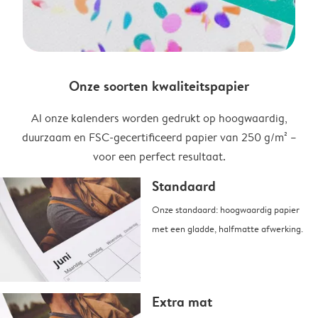
Onze soorten kwaliteitspapier
Al onze kalenders worden gedrukt op hoogwaardig,
duurzaam en FSC-gecertificeerd papier van 250 g/m² –
voor een perfect resultaat.
Standaard
Onze standaard: hoogwaardig papier
met een gladde, halfmatte afwerking.
Extra mat