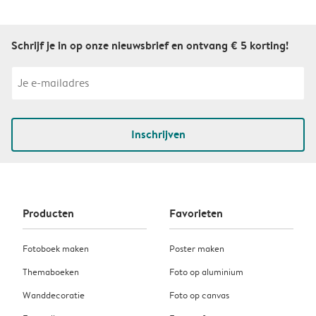
Schrijf je in op onze nieuwsbrief en ontvang € 5 korting!
Inschrijven
Producten
Favorieten
Fotoboek maken
Poster maken
Themaboeken
Foto op aluminium
Wanddecoratie
Foto op canvas