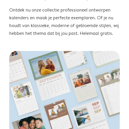
Ontdek nu onze collectie professioneel ontworpen
kalenders en maak je perfecte exemplaren. Of je nu
houdt van klassieke, moderne of gebloemde stijlen, wij
hebben het thema dat bij jou past. Helemaal gratis.