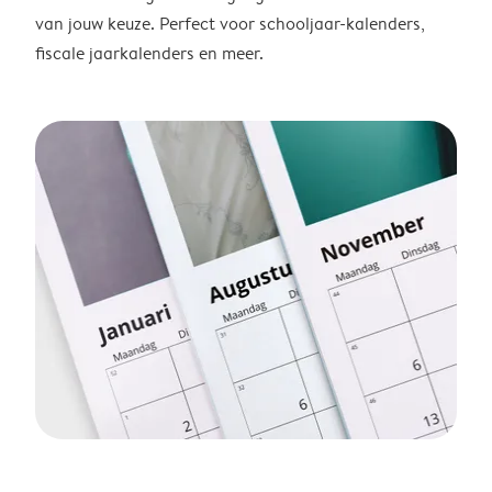
van jouw keuze. Perfect voor schooljaar-kalenders,
fiscale jaarkalenders en meer.