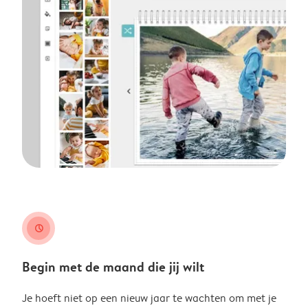
clock
Begin met de maand die jij wilt
Je hoeft niet op een nieuw jaar te wachten om met je