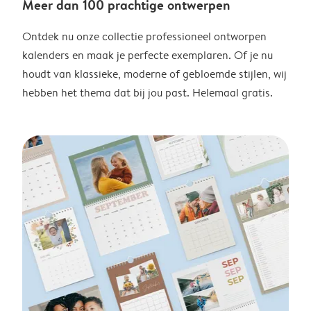
Meer dan 100 prachtige ontwerpen
Ontdek nu onze collectie professioneel ontworpen
kalenders en maak je perfecte exemplaren. Of je nu
houdt van klassieke, moderne of gebloemde stijlen, wij
hebben het thema dat bij jou past. Helemaal gratis.