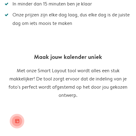
In minder dan 15 minuten ben je klaar
Onze prijzen zijn elke dag laag, dus elke dag is de juiste
dag om iets moois te maken
Maak jouw kalender uniek
Met onze Smart Layout tool wordt alles een stuk
makkelijker! De tool zorgt ervoor dat de indeling van je
foto's perfect wordt afgestemd op het door jou gekozen
ontwerp.
layout_alt