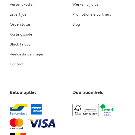
Verzendkosten
Werken bij albelli
Levertijden
Promotionele partners
Orderstatus
Blog
Kortingscode
Black Friday
Veelgestelde vragen
Contact
Betaalopties
Duurzaamheid