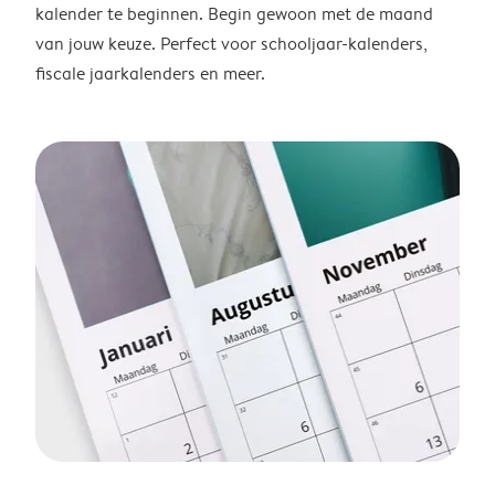
kalender te beginnen. Begin gewoon met de maand
van jouw keuze. Perfect voor schooljaar-kalenders,
fiscale jaarkalenders en meer.