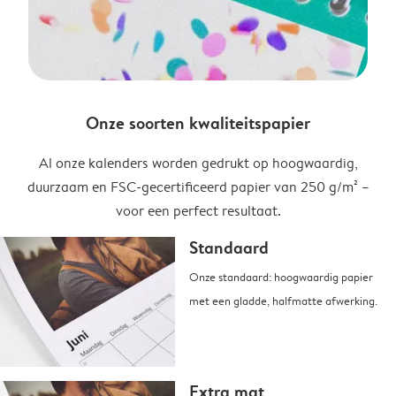
Onze soorten kwaliteitspapier
Al onze kalenders worden gedrukt op hoogwaardig,
duurzaam en FSC-gecertificeerd papier van 250 g/m² –
voor een perfect resultaat.
Standaard
Onze standaard: hoogwaardig papier
met een gladde, halfmatte afwerking.
Extra mat