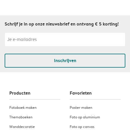
Schrijf je in op onze nieuwsbrief en ontvang € 5 korting!
Inschrijven
Producten
Favorieten
Fotoboek maken
Poster maken
Themaboeken
Foto op aluminium
Wanddecoratie
Foto op canvas