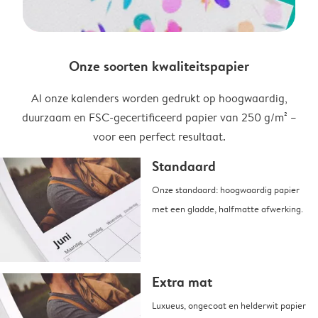
Onze soorten kwaliteitspapier
Al onze kalenders worden gedrukt op hoogwaardig,
duurzaam en FSC-gecertificeerd papier van 250 g/m² –
voor een perfect resultaat.
Standaard
Onze standaard: hoogwaardig papier
met een gladde, halfmatte afwerking.
Extra mat
Luxueus, ongecoat en helderwit papier