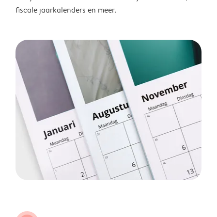
fiscale jaarkalenders en meer.