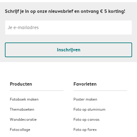
Schrijf je in op onze nieuwsbrief en ontvang € 5 korting!
Inschrijven
Producten
Favorieten
Fotoboek maken
Poster maken
Themaboeken
Foto op aluminium
Wanddecoratie
Foto op canvas
Fotocollage
Foto op forex