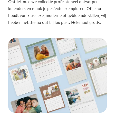
Ontdek nu onze collectie professioneel ontworpen
kalenders en maak je perfecte exemplaren. Of je nu
houdt van klassieke, moderne of gebloemde stijlen, wij
hebben het thema dat bij jou past. Helemaal gratis.