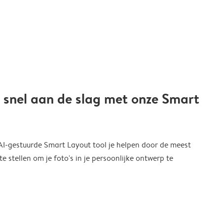
 snel aan de slag met onze Smart
 AI-gestuurde Smart Layout tool je helpen door de meest
 stellen om je foto's in je persoonlijke ontwerp te