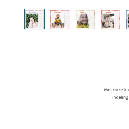
Met onze Sma
indeling